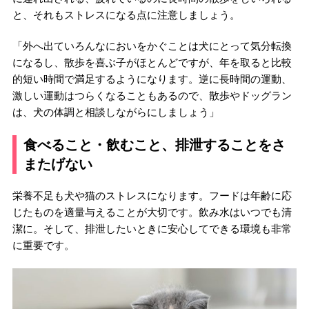
と、それもストレスになる点に注意しましょう。
「外へ出ていろんなにおいをかぐことは犬にとって気分転換
になるし、散歩を喜ぶ子がほとんどですが、年を取ると比較
的短い時間で満足するようになります。逆に長時間の運動、
激しい運動はつらくなることもあるので、散歩やドッグラン
は、犬の体調と相談しながらにしましょう」
食べること・飲むこと、排泄することをさ
またげない
栄養不足も犬や猫のストレスになります。フードは年齢に応
じたものを適量与えることが大切です。飲み水はいつでも清
潔に。そして、排泄したいときに安心してできる環境も非常
に重要です。