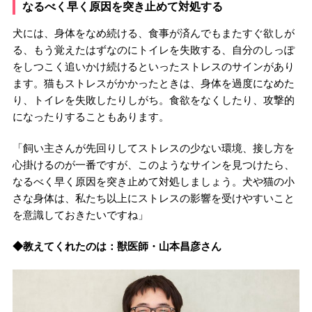
なるべく早く原因を突き止めて対処する
犬には、身体をなめ続ける、食事が済んでもまたすぐ欲しが
る、もう覚えたはずなのにトイレを失敗する、自分のしっぽ
をしつこく追いかけ続けるといったストレスのサインがあり
ます。猫もストレスがかかったときは、身体を過度になめた
り、トイレを失敗したりしがち。食欲をなくしたり、攻撃的
になったりすることもあります。
「飼い主さんが先回りしてストレスの少ない環境、接し方を
心掛けるのが一番ですが、このようなサインを見つけたら、
なるべく早く原因を突き止めて対処しましょう。犬や猫の小
さな身体は、私たち以上にストレスの影響を受けやすいこと
を意識しておきたいですね」
◆教えてくれたのは：獣医師・山本昌彦さん