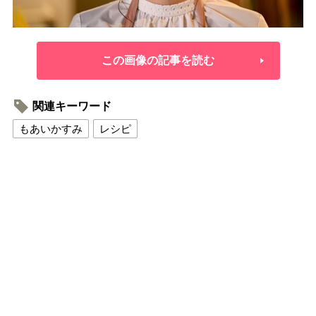
この画像の記事を読む
関連キーワード
もあいかすみ
レシピ