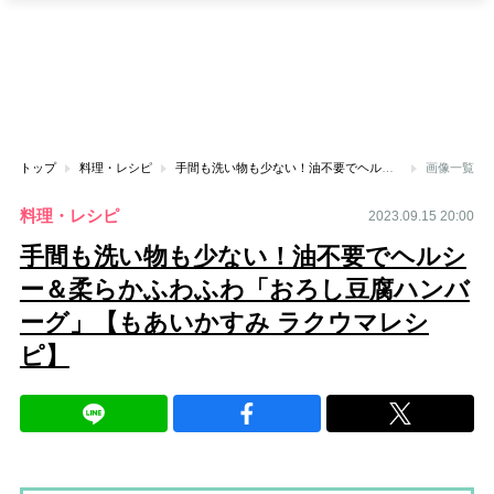
トップ
料理・レシピ
手間も洗い物も少ない！油不要でヘルシー＆柔らかふわふわ「おろし豆腐ハンバーグ」【もあいかすみ ラクウマレシピ】
画像一覧
料理・レシピ
2023.09.15 20:00
手間も洗い物も少ない！油不要でヘルシ
ー＆柔らかふわふわ「おろし豆腐ハンバ
ーグ」【もあいかすみ ラクウマレシ
ピ】