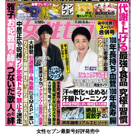
女性セブン最新号好評発売中