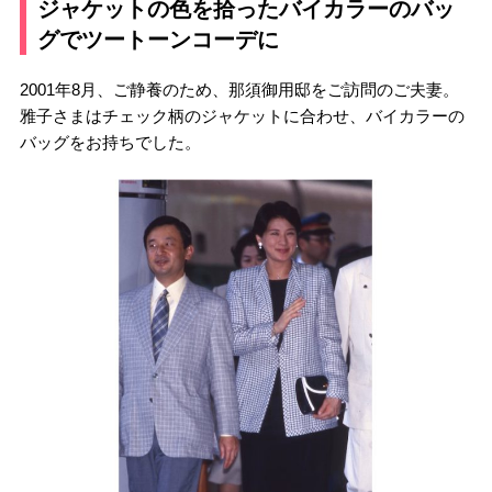
ジャケットの色を拾ったバイカラーのバッ
グでツートーンコーデに
2001年8月、ご静養のため、那須御用邸をご訪問のご夫妻。
雅子さまはチェック柄のジャケットに合わせ、バイカラーの
バッグをお持ちでした。