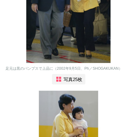
足元は黒のパンプスで上品に（2002年9月5日、Ph／SHOGAKUKAN）
写真25枚