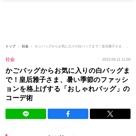
トップ
社会
かごバッグからお気に入りの白バッグまで！皇后雅子さま、暑い季節のファッションを格上げする「おしゃれバッグ」のコーデ術
社会
2023.09.11 11:00
かごバッグからお気に入りの白バッグま
で！皇后雅子さま、暑い季節のファッシ
ョンを格上げする「おしゃれバッグ」の
コーデ術