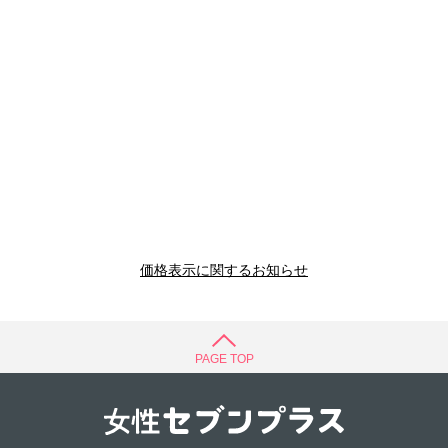
価格表示に関するお知らせ
PAGE TOP