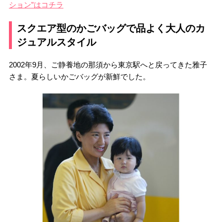
ション”はコチラ
スクエア型のかごバッグで品よく大人のカ
ジュアルスタイル
2002年9月、ご静養地の那須から東京駅へと戻ってきた雅子
さま。夏らしいかごバッグが新鮮でした。