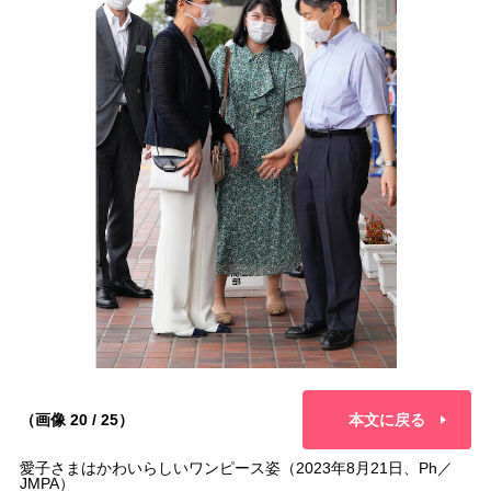
（画像 20 / 25）
本文に戻る
愛子さまはかわいらしいワンピース姿（2023年8月21日、Ph／
JMPA）