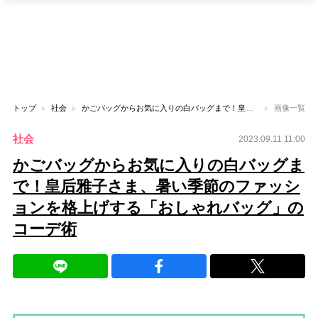
トップ
社会
かごバッグからお気に入りの白バッグまで！皇后雅子さま、暑い季節のファッションを格上げする「おしゃれバッグ」のコーデ術
画像一覧
社会
2023.09.11 11:00
かごバッグからお気に入りの白バッグま
で！皇后雅子さま、暑い季節のファッシ
ョンを格上げする「おしゃれバッグ」の
コーデ術