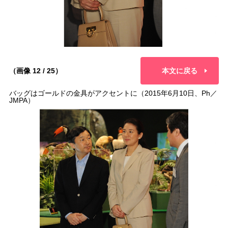
（画像 12 / 25）
本文に戻る
バッグはゴールドの金具がアクセントに（2015年6月10日、Ph／
JMPA）