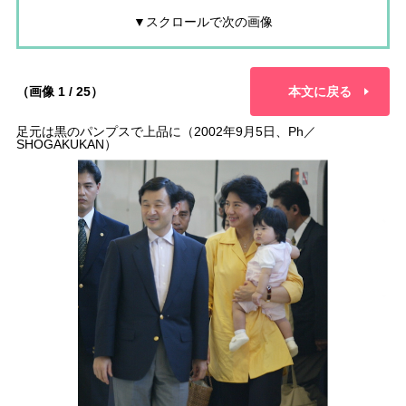
▼スクロールで次の画像
（画像 1 / 25）
本文に戻る
足元は黒のパンプスで上品に（2002年9月5日、Ph／
SHOGAKUKAN）