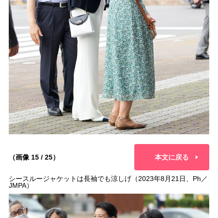
（画像 15 / 25）
本文に戻る
シースルージャケットは長袖でも涼しげ（2023年8月21日、Ph／
JMPA）