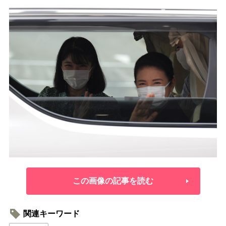
この画像の記事を読む
関連キーワード