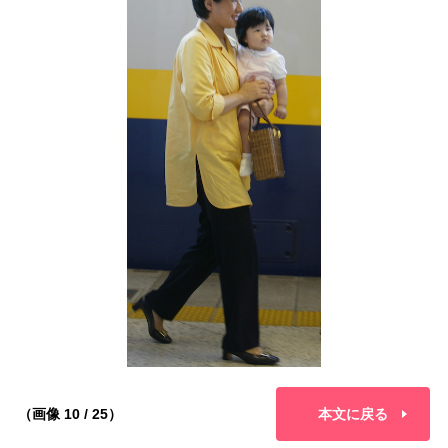
（画像 10 / 25）
本文に戻る