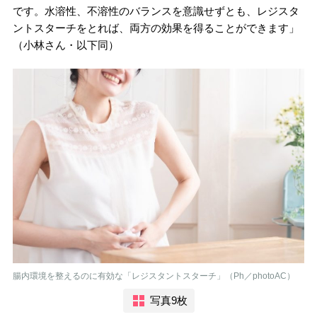
です。水溶性、不溶性のバランスを意識せずとも、レジスタ
ントスターチをとれば、両方の効果を得ることができます」
（小林さん・以下同）
腸内環境を整えるのに有効な「レジスタントスターチ」（Ph／photoAC）
写真9枚