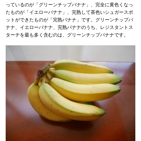
っているのが「グリーンチップバナナ」、完全に黄色くなっ
たものが「イエローバナナ」、完熟して茶色いシュガースポ
ットができたものが「完熟バナナ」です。グリーンチップバ
ナナ、イエローバナナ、完熟バナナのうち、レジスタントス
ターチを最も多く含むのは、グリーンチップバナナです。