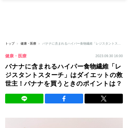
トップ
健康・医療
バナナに含まれるハイパー食物繊維「レジスタントスターチ」はダイエットの救世主！バナナを買うときのポイントは？
健康・医療
2023.09.30 16:00
バナナに含まれるハイパー食物繊維「レ
ジスタントスターチ」はダイエットの救
世主！バナナを買うときのポイントは？