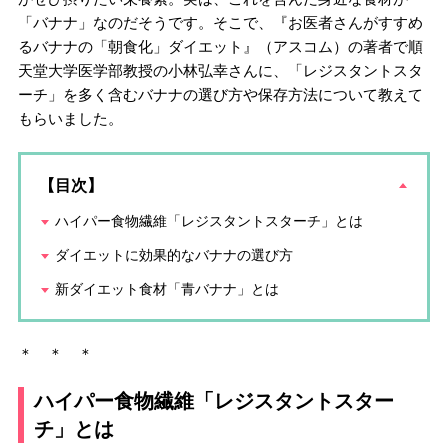
「バナナ」なのだそうです。そこで、『お医者さんがすすめ
るバナナの「朝食化」ダイエット』（アスコム）の著者で順
天堂大学医学部教授の小林弘幸さんに、「レジスタントスタ
ーチ」を多く含むバナナの選び方や保存方法について教えて
もらいました。
【目次】
ハイパー食物繊維「レジスタントスターチ」とは
ダイエットに効果的なバナナの選び方
新ダイエット食材「青バナナ」とは
＊ ＊ ＊
ハイパー食物繊維「レジスタントスター
チ」とは