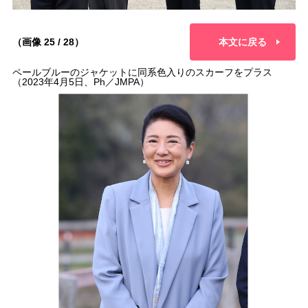
（画像 25 / 28）
本文に戻る
ペールブルーのジャケットに同系色入りのスカーフをプラス
（2023年4月5日、Ph／JMPA）