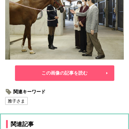
この画像の記事を読む
関連キーワード
雅子さま
関連記事