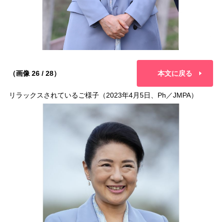
（画像 26 / 28）
本文に戻る
リラックスされているご様子（2023年4月5日、Ph／JMPA）