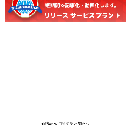
価格表示に関するお知らせ