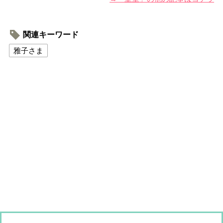
関連キーワード
雅子さま