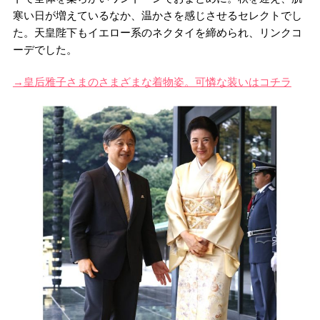
寒い日が増えているなか、温かさを感じさせるセレクトでし
た。天皇陛下もイエロー系のネクタイを締められ、リンクコ
ーデでした。
→皇后雅子さまのさまざまな着物姿。可憐な装いはコチラ