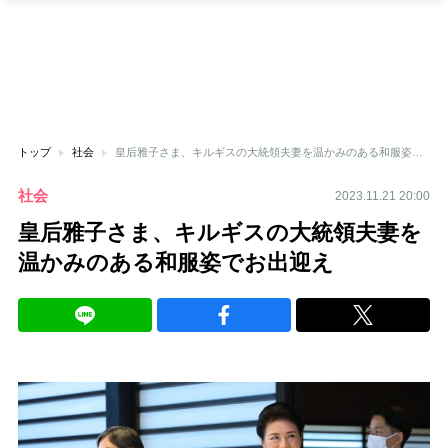
トップ
社会
皇后雅子さま、キルギスの大統領夫妻を温かみのある和服姿でお出迎え
社会
2023.11.21 20:00
皇后雅子さま、キルギスの大統領夫妻を
温かみのある和服姿でお出迎え