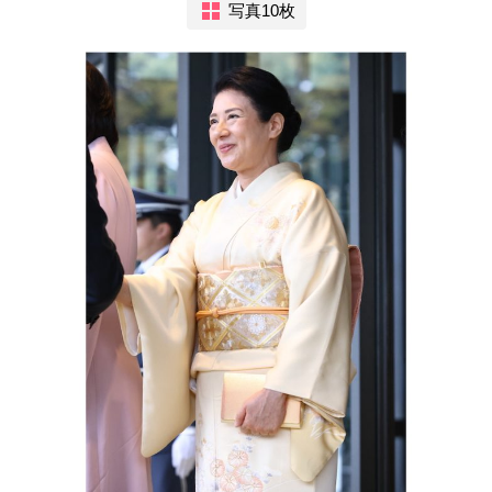
写真10枚