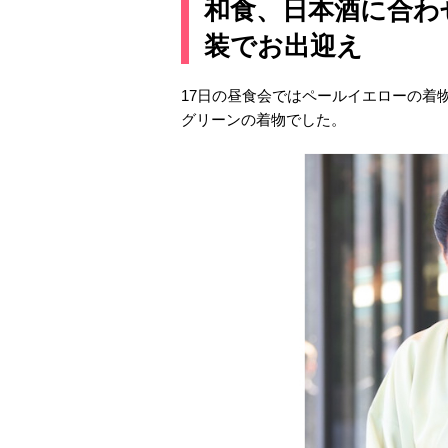
和食、日本酒に合わ
装でお出迎え
17日の昼食会ではペールイエローの着
グリーンの着物でした。