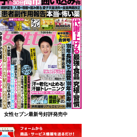
女性セブン最新号好評発売中