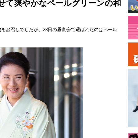
せて爽やかなペールグリーンの和
物をお召しでしたが、28日の昼食会で選ばれたのはペール