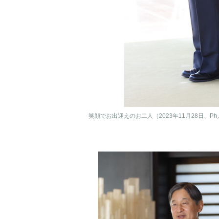
笑顔でお出迎えのお二人（2023年11月28日、P