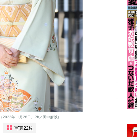
023年11月28日、Ph／田中麻以）
写真22枚