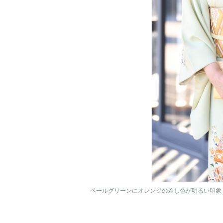
ペールグリーンにオレンジの差し色が明るい印象（2