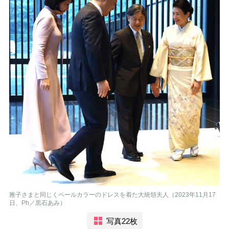
雅子さまと同じくペールカラーのドレスを着た大統領夫人（2023年11月17
日、Ph／黒石あみ）
写真22枚