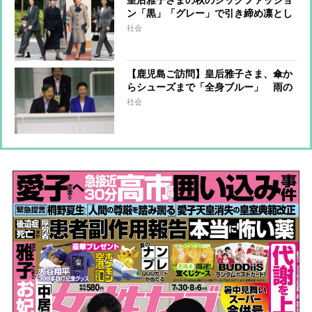
皇后雅子さまの秋のシックファッショ
ン「黒」「グレー」で引き締め凛とし
た洗練ムード
社会
【鹿児島ご訪問】皇后雅子さま、傘か
らシューズまで「全身ブルー」 雨の
中、お気に入りカラー「ロイヤルブル
社会
ー」で魅了したマニッシュなパンツス
タイル