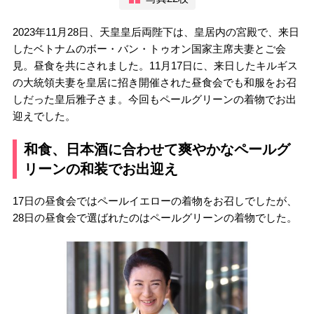
2023年11月28日、天皇皇后両陛下は、皇居内の宮殿で、来日
したベトナムのボー・バン・トゥオン国家主席夫妻とご会
見。昼食を共にされました。11月17日に、来日したキルギス
の大統領夫妻を皇居に招き開催された昼食会でも和服をお召
しだった皇后雅子さま。今回もペールグリーンの着物でお出
迎えでした。
和食、日本酒に合わせて爽やかなペールグ
リーンの和装でお出迎え
17日の昼食会ではペールイエローの着物をお召しでしたが、
28日の昼食会で選ばれたのはペールグリーンの着物でした。