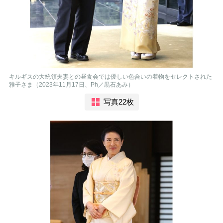
キルギスの大統領夫妻との昼食会では優しい色合いの着物をセレクトされた
雅子さま（2023年11月17日、Ph／黒石あみ）
写真22枚