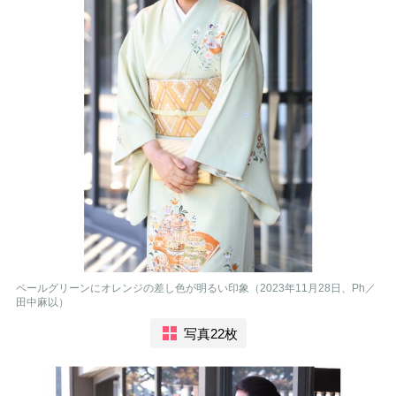
ペールグリーンにオレンジの差し色が明るい印象（2023年11月28日、Ph／
田中麻以）
写真22枚