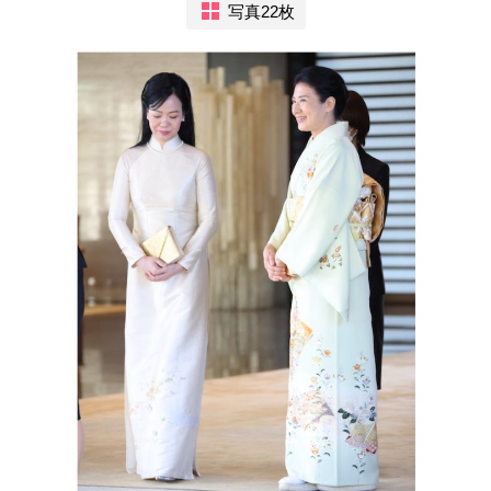
写真22枚