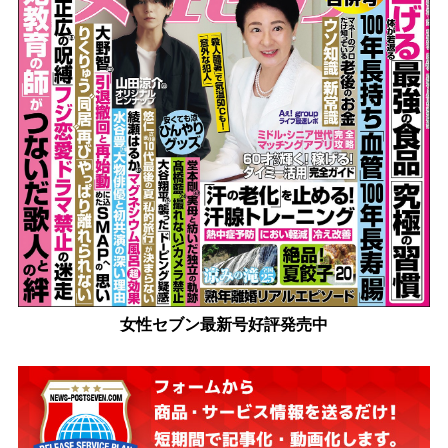
女性セブン最新号好評発売中