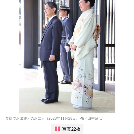
笑顔でお出迎えのお二人（2023年11月28日、Ph／田中麻以）
写真22枚