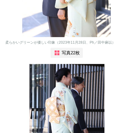
柔らかいグリーンが優しい印象（2023年11月28日、Ph／田中麻以）
写真22枚