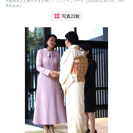
大統領夫人も雅子さまと同じくワントーンコーデ（2023年11月17日、Ph／
黒石あみ）
写真22枚