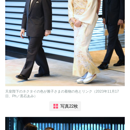
天皇陛下のネクタイの色が雅子さまの着物の色とリンク（2023年11月17
日、Ph／黒石あみ）
写真22枚