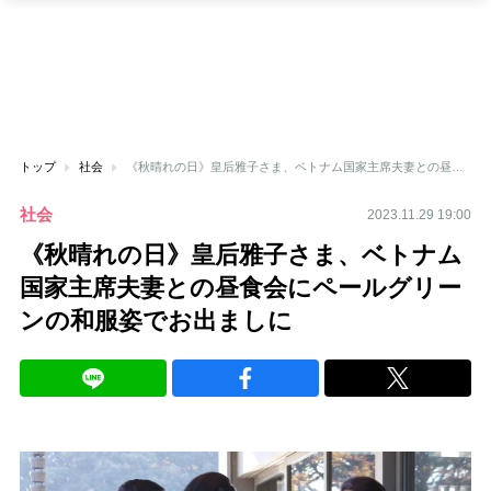
トップ
社会
《秋晴れの日》皇后雅子さま、ベトナム国家主席夫妻との昼食会にペールグリーンの和服姿でお出ましに
社会
2023.11.29 19:00
《秋晴れの日》皇后雅子さま、ベトナム
国家主席夫妻との昼食会にペールグリー
ンの和服姿でお出ましに