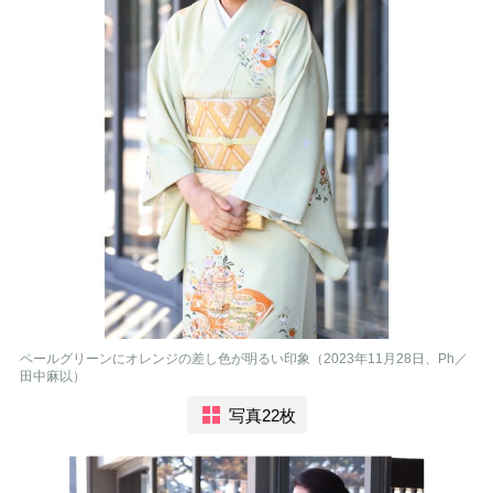
ペールグリーンにオレンジの差し色が明るい印象（2023年11月28日、Ph／
田中麻以）
写真22枚