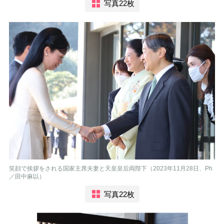
写真22枚
笑顔で挨拶をされる国家主席夫妻と天皇皇后両陛下（2023年11月28日、Ph
／田中麻以）
写真22枚