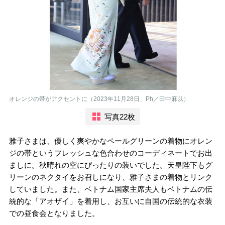
オレンジの帯がアクセントに（2023年11月28日、Ph／田中麻以）
写真22枚
雅子さまは、優しく爽やかなペールグリーンの着物にオレン
ジの帯というフレッシュな色合わせのコーディネートでお出
ましに。秋晴れの空にぴったりの装いでした。天皇陛下もグ
リーンのネクタイをお召しになり、雅子さまの着物とリンク
していました。また、ベトナム国家主席夫人もベトナムの伝
統的な「アオザイ」を着用し、お互いに自国の伝統的な衣装
での昼食会となりました。