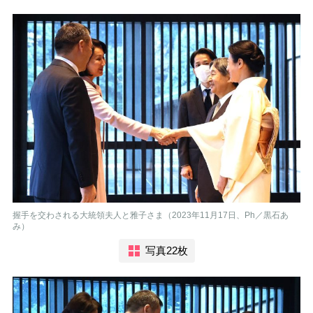
握手を交わされる大統領夫人と雅子さま（2023年11月17日、Ph／黒石あ
み）
写真22枚