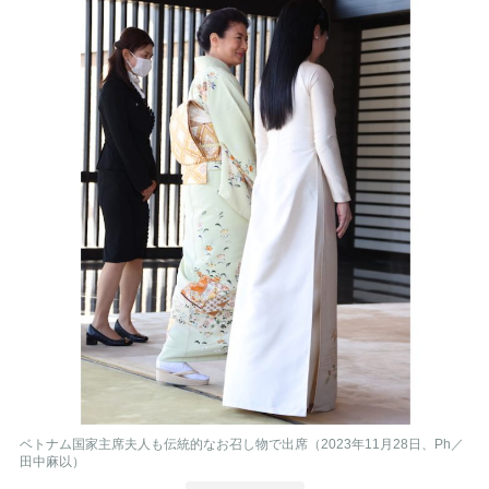
ベトナム国家主席夫人も伝統的なお召し物で出席（2023年11月28日、Ph／
田中麻以）