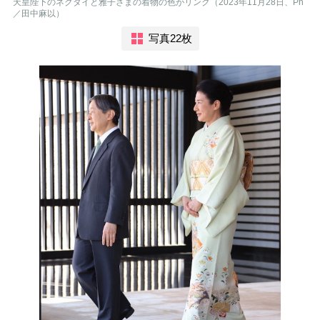
天皇陛下のネクタイと雅子さまの着物の色がリンク（2023年11月28日、Ph
／田中麻以）
写真22枚