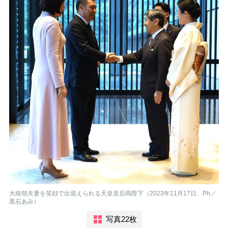
大統領夫妻を笑顔で出迎えられる天皇皇后両陛下（2023年11月17日、Ph／
黒石あみ）
写真22枚