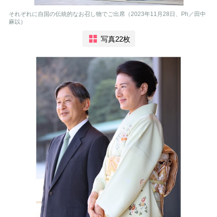
それぞれに自国の伝統的なお召し物でご出席（2023年11月28日、Ph／田中
麻以）
写真22枚