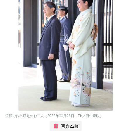
笑顔でお出迎えのお二人（2023年11月28日、Ph／田中麻以）
写真22枚