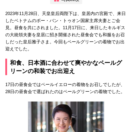
2023年11月28日、天皇皇后両陛下は、皇居内の宮殿で、来日
したベトナムのボー・バン・トゥオン国家主席夫妻とご会
見。昼食を共にされました。11月17日に、来日したキルギス
の大統領夫妻を皇居に招き開催された昼食会でも和服をお召
しだった皇后雅子さま。今回もペールグリーンの着物でお出
迎えでした。
和食、日本酒に合わせて爽やかなペールグ
リーンの和装でお出迎え
17日の昼食会ではペールイエローの着物をお召しでしたが、
28日の昼食会で選ばれたのはペールグリーンの着物でした。