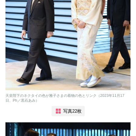
天皇陛下のネクタイの色が雅子さまの着物の色とリンク（2023年11月17
日、Ph／黒石あみ）
写真22枚