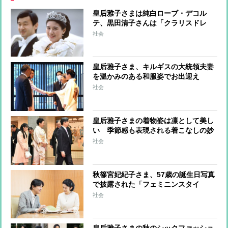
皇后雅子さまは純白ローブ・デコル
テ、黒田清子さんは「クラリスドレ
ス」と話題に 女性皇族の華麗な
社会
る”結婚ファッション”
皇后雅子さま、キルギスの大統領夫妻
を温かみのある和服姿でお出迎え
社会
皇后雅子さまの着物姿は凛として美し
い 季節感も表現される着こなしの妙
社会
秋篠宮妃紀子さま、57歳の誕生日写真
で披露された「フェミニンスタイ
ル」 アクセサリーは「ハート」と
社会
「花」で遊び心も