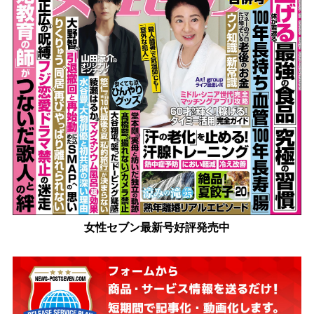
女性セブン最新号好評発売中