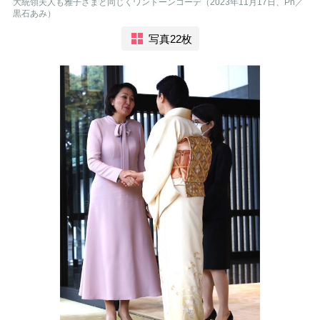
大統領夫人も雅子さまと同じくワントーンコーデ（2023年11月17日、Ph／
黒石あみ）
写真22枚