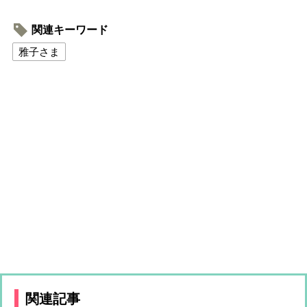
関連キーワード
雅子さま
関連記事