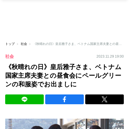
トップ
社会
《秋晴れの日》皇后雅子さま、ベトナム国家主席夫妻との昼食会にペールグリーンの和服姿でお出ましに
社会
2023.11.29 19:00
《秋晴れの日》皇后雅子さま、ベトナム
国家主席夫妻との昼食会にペールグリー
ンの和服姿でお出ましに