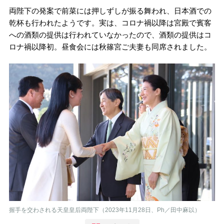
両陛下の発案で前菜には押しずしが振る舞われ、日本酒での
乾杯も行われたようです。実は、コロナ禍以降は宮殿で賓客
への酒類の提供は行われていなかったので、酒類の提供はコ
ロナ禍以降初。昼食会には秋篠宮ご夫妻も同席されました。
握手を交わされる天皇皇后両陛下（2023年11月28日、Ph／田中麻以）