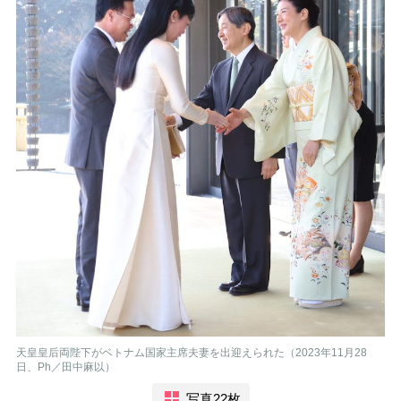
天皇皇后両陛下がベトナム国家主席夫妻を出迎えられた（2023年11月28
日、Ph／田中麻以）
写真22枚