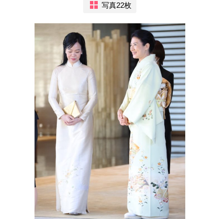
写真22枚