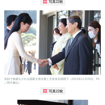
写真22枚
笑顔で挨拶をされる国家主席夫妻と天皇皇后両陛下（2023年11月28日、Ph
／田中麻以）
写真22枚