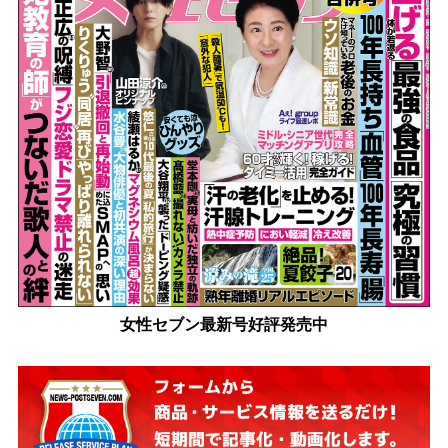
女性セブン最新号好評発売中