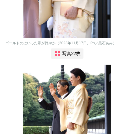
ゴールドのはいった帯が艶やか（2023年11月17日、Ph／黒石あみ）
写真22枚