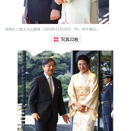
秋晴れに映えるお着物（2023年11月28日、Ph／田中麻以）
写真22枚