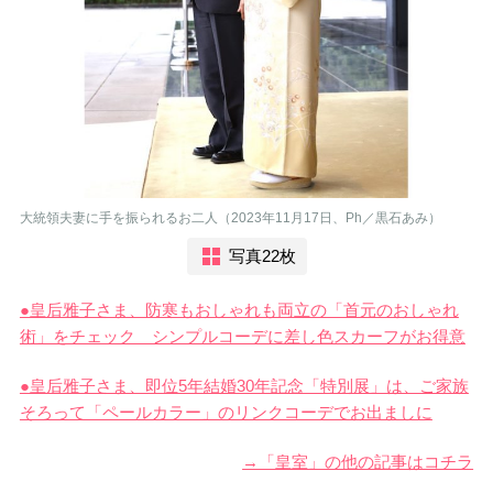
大統領夫妻に手を振られるお二人（2023年11月17日、Ph／黒石あみ）
写真22枚
●皇后雅子さま、防寒もおしゃれも両立の「首元のおしゃれ
術」をチェック シンプルコーデに差し色スカーフがお得意
●皇后雅子さま、即位5年結婚30年記念「特別展」は、ご家族
そろって「ペールカラー」のリンクコーデでお出ましに
→「皇室」の他の記事はコチラ