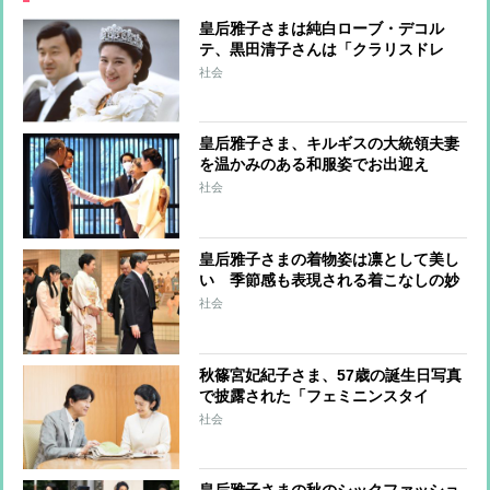
皇后雅子さまは純白ローブ・デコル
テ、黒田清子さんは「クラリスドレ
ス」と話題に 女性皇族の華麗な
社会
る”結婚ファッション”
皇后雅子さま、キルギスの大統領夫妻
を温かみのある和服姿でお出迎え
社会
皇后雅子さまの着物姿は凛として美し
い 季節感も表現される着こなしの妙
社会
秋篠宮妃紀子さま、57歳の誕生日写真
で披露された「フェミニンスタイ
ル」 アクセサリーは「ハート」と
社会
「花」で遊び心も