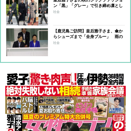
皇后雅子さまの秋のシックファッショ
ン「黒」「グレー」で引き締め凛とし
た洗練ムード
社会
【鹿児島ご訪問】皇后雅子さま、傘か
らシューズまで「全身ブルー」 雨の
中、お気に入りカラー「ロイヤルブル
社会
ー」で魅了したマニッシュなパンツス
タイル