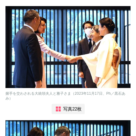
握手を交わされる大統領夫人と雅子さま（2023年11月17日、Ph／黒石あ
み）
写真22枚