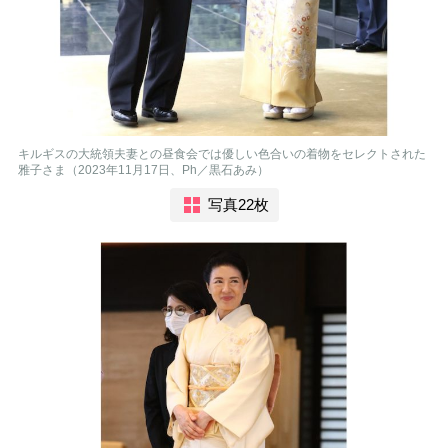
キルギスの大統領夫妻との昼食会では優しい色合いの着物をセレクトされた
雅子さま（2023年11月17日、Ph／黒石あみ）
写真22枚