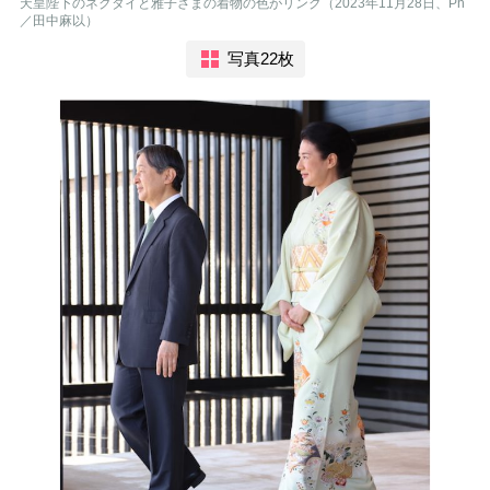
天皇陛下のネクタイと雅子さまの着物の色がリンク（2023年11月28日、Ph
／田中麻以）
写真22枚