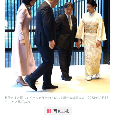
雅子さまと同じくペールカラーのドレスを着た大統領夫人（2023年11月17
日、Ph／黒石あみ）
写真22枚