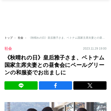
トップ
社会
《秋晴れの日》皇后雅子さま、ベトナム国家主席夫妻との昼食会にペールグリーンの和服姿でお出ましに
社会
2023.11.29 19:00
《秋晴れの日》皇后雅子さま、ベトナム
国家主席夫妻との昼食会にペールグリー
ンの和服姿でお出ましに