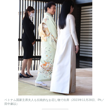
ベトナム国家主席夫人も伝統的なお召し物で出席（2023年11月28日、Ph／
田中麻以）