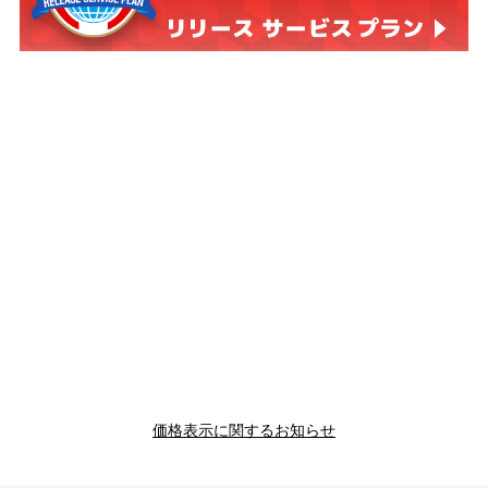
価格表示に関するお知らせ