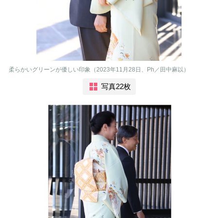
柔らかいグリーンが優しい印象（2023年11月28日、Ph／田中麻以）
写真22枚