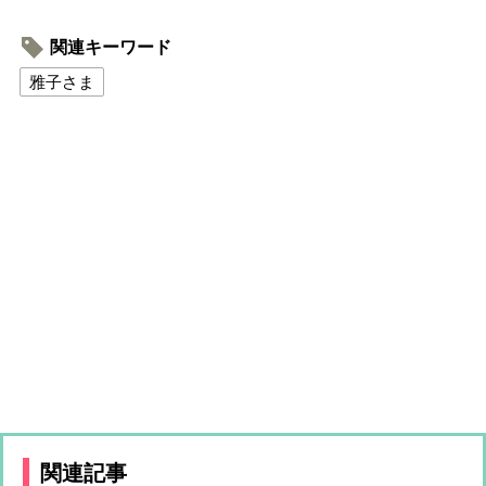
関連キーワード
雅子さま
関連記事