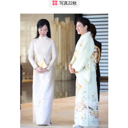
写真22枚