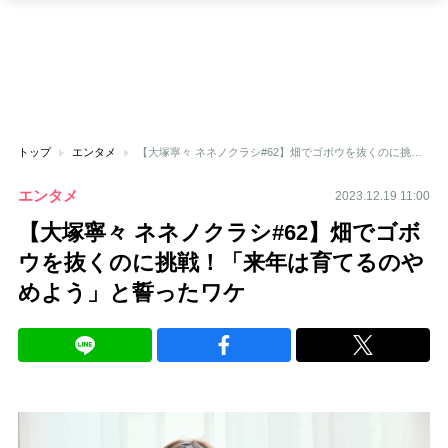
トップ
エンタメ
【大塚寧々 ネネノクラシ#62】畑でゴボウを抜くのに挑戦！「来年は育てるのやめよう」と誓ったワケ
エンタメ
2023.12.19 11:00
【大塚寧々 ネネノクラシ#62】畑でゴボ
ウを抜くのに挑戦！「来年は育てるのや
めよう」と誓ったワケ