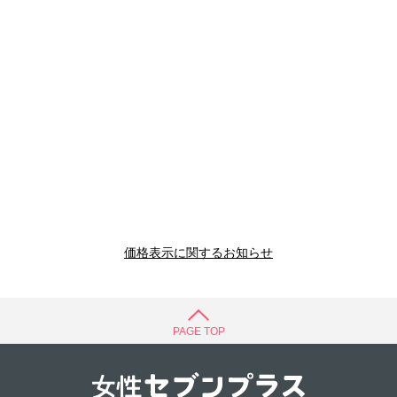
価格表示に関するお知らせ
PAGE TOP