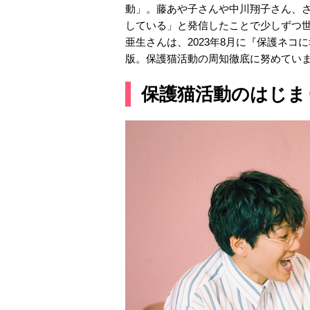
動」。藤あや子さんや中川翔子さん、
している」と発信したことで少しずつ
亜生さんは、2023年8月に『保護ネ
版。保護猫活動の周知徹底に努めてい
保護猫活動のはじま