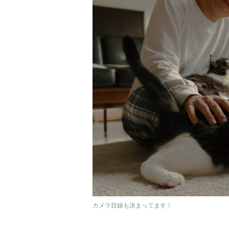
カメラ目線も決まってます！