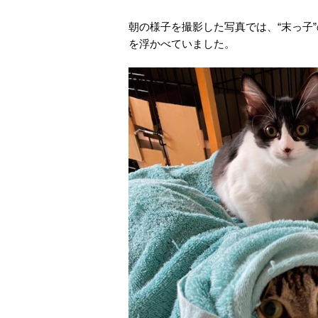
朝の様子を撮影した写真では、“末っ子
を浮かべていました。