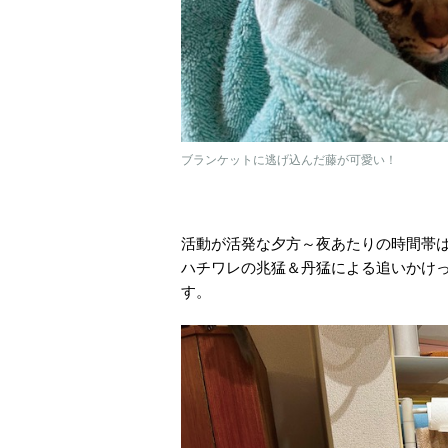
ブランケットに逃げ込んだ藤が可愛い！
活動が活発な夕方～夜あたりの時間帯は
ハチワレの兆猛＆丹猛による追いかけ
す。