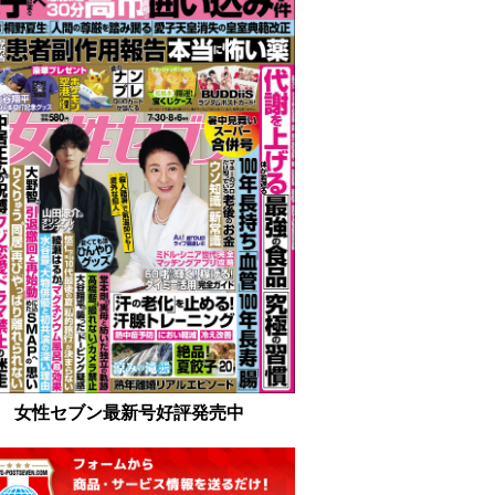
女性セブン最新号好評発売中