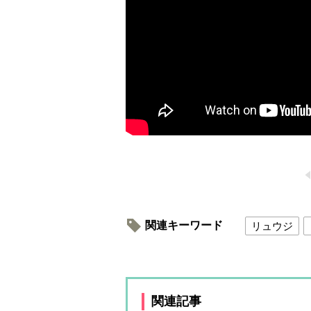
関連キーワード
リュウジ
関連記事