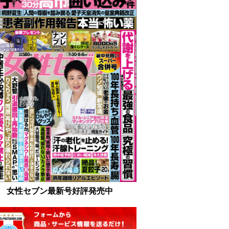
女性セブン最新号好評発売中