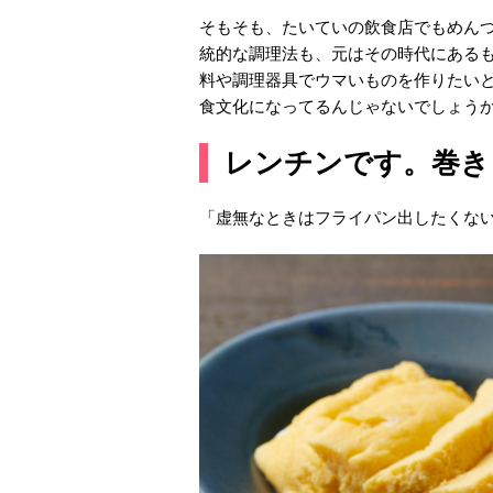
そもそも、たいていの飲食店でもめん
統的な調理法も、元はその時代にある
料や調理器具でウマいものを作りたいと
食文化になってるんじゃないでしょう
レンチンです。巻き
「虚無なときはフライパン出したくな