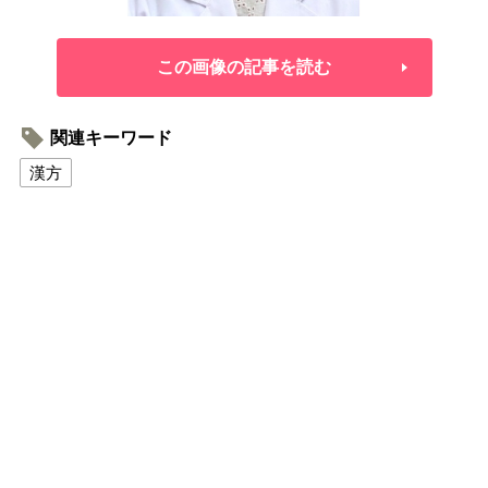
この画像の記事を読む
関連キーワード
漢方