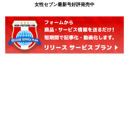
女性セブン最新号好評発売中