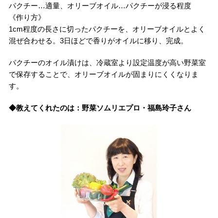
パクチー…適量、オリーブオイル…パクチーが浸る程度
《作り方》
1cm程度の長さに切ったパクチーを、オリーブオイルとよく
混ぜ合わせる。3日ほどで香りがオイルに移り、完成。
パクチーのオイル漬けは、冷蔵室より設定温度が高い野菜室
で保存することで、オリーブオイルが固まりにくくなりま
す。
◆教えてくれたのは：野菜ソムリエプロ・福島玲子さん