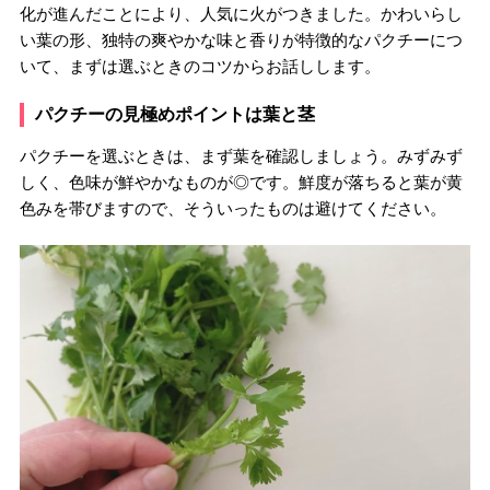
化が進んだことにより、人気に火がつきました。かわいらし
い葉の形、独特の爽やかな味と香りが特徴的なパクチーにつ
いて、まずは選ぶときのコツからお話しします。
パクチーの見極めポイントは葉と茎
パクチーを選ぶときは、まず葉を確認しましょう。みずみず
しく、色味が鮮やかなものが◎です。鮮度が落ちると葉が黄
色みを帯びますので、そういったものは避けてください。