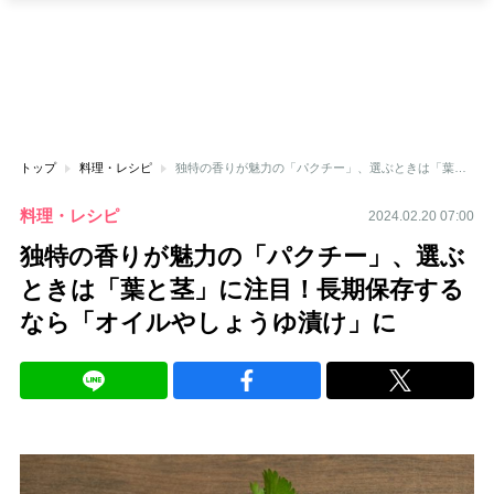
トップ
料理・レシピ
独特の香りが魅力の「パクチー」、選ぶときは「葉と茎」に注目！長期保存するなら「オイルやしょうゆ漬け」に
料理・レシピ
2024.02.20 07:00
独特の香りが魅力の「パクチー」、選ぶ
ときは「葉と茎」に注目！長期保存する
なら「オイルやしょうゆ漬け」に