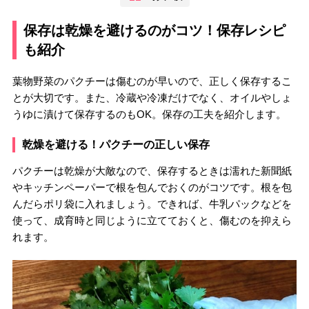
保存は乾燥を避けるのがコツ！保存レシピ
も紹介
葉物野菜のパクチーは傷むのが早いので、正しく保存するこ
とが大切です。また、冷蔵や冷凍だけでなく、オイルやしょ
うゆに漬けて保存するのもOK。保存の工夫を紹介します。
乾燥を避ける！パクチーの正しい保存
パクチーは乾燥が大敵なので、保存するときは濡れた新聞紙
やキッチンペーパーで根を包んでおくのがコツです。根を包
んだらポリ袋に入れましょう。できれば、牛乳パックなどを
使って、成育時と同じように立てておくと、傷むのを抑えら
れます。