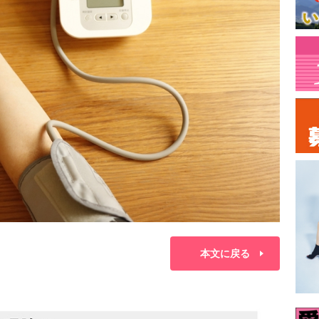
本文に戻る