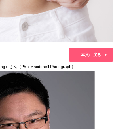
本文に戻る
さん（Ph：Macdonell Photograph）