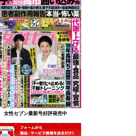
女性セブン最新号好評発売中