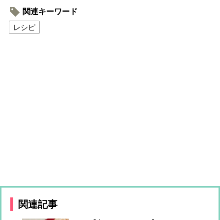
関連キーワード
レシピ
関連記事