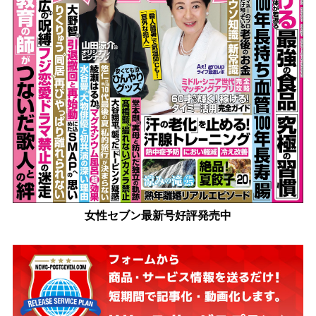
女性セブン最新号好評発売中