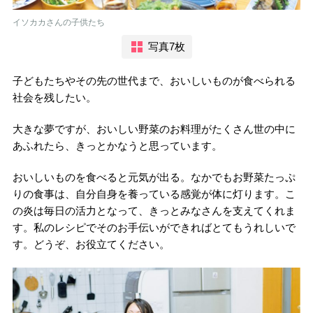
イソカカさんの子供たち
写真7枚
子どもたちやその先の世代まで、おいしいものが食べられる
社会を残したい。
大きな夢ですが、おいしい野菜のお料理がたくさん世の中に
あふれたら、きっとかなうと思っています。
おいしいものを食べると元気が出る。なかでもお野菜たっぷ
りの食事は、自分自身を養っている感覚が体に灯ります。こ
の炎は毎日の活力となって、きっとみなさんを支えてくれま
す。私のレシピでそのお手伝いができればとてもうれしいで
す。どうぞ、お役立てください。