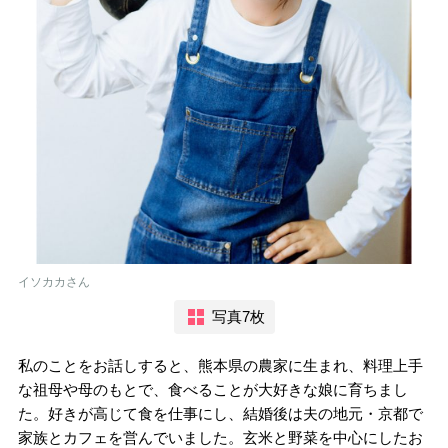
イソカカさん
写真7枚
私のことをお話しすると、熊本県の農家に生まれ、料理上手
な祖母や母のもとで、食べることが大好きな娘に育ちまし
た。好きが高じて食を仕事にし、結婚後は夫の地元・京都で
家族とカフェを営んでいました。玄米と野菜を中心にしたお