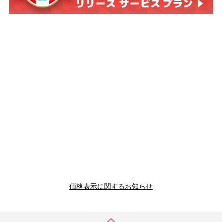
価格表示に関するお知らせ