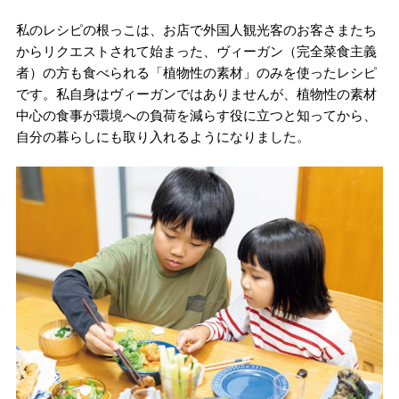
私のレシピの根っこは、お店で外国人観光客のお客さまたち
からリクエストされて始まった、ヴィーガン（完全菜食主義
者）の方も食べられる「植物性の素材」のみを使ったレシピ
です。私自身はヴィーガンではありませんが、植物性の素材
中心の食事が環境への負荷を減らす役に立つと知ってから、
自分の暮らしにも取り入れるようになりました。