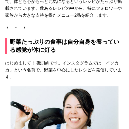
で、体とも心がもっと元気になるというレシピがたっぷり掲
載されています。数あるレシピの中から、特にフォロワーや
家族から大きな支持を得たメニュー2品を紹介します。
＊ ＊ ＊
野菜たっぷりの食事は自分自身を養ってい
る感覚が体に灯る
はじめまして！ 磯貝絢です。インスタグラムでは「イソカ
カ」という名前で、野菜を中心にしたレシピを発信していま
す。