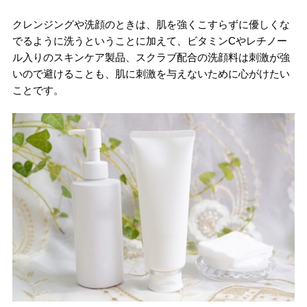
クレンジングや洗顔のときは、肌を強くこすらずに優しくな
でるように洗うということに加えて、ビタミンCやレチノー
ル入りのスキンケア製品、スクラブ配合の洗顔料は刺激が強
いので避けることも、肌に刺激を与えないために心がけたい
ことです。