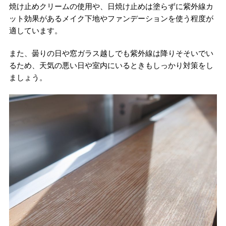
焼け止めクリームの使用や、日焼け止めは塗らずに紫外線カ
ット効果があるメイク下地やファンデーションを使う程度が
適しています。
また、曇りの日や窓ガラス越しでも紫外線は降りそそいでい
るため、天気の悪い日や室内にいるときもしっかり対策をし
ましょう。