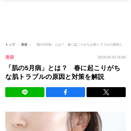
トップ
美容
「肌の5月病」とは？ 春に起こりがちな肌トラブルの原因と対策を解説
美容
2024.05.03 16:00
「肌の5月病」とは？ 春に起こりがち
な肌トラブルの原因と対策を解説