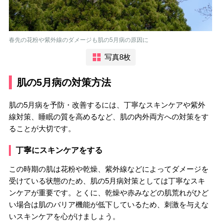
春先の花粉や紫外線のダメージも肌の5月病の原因に
写真8枚
肌の5月病の対策方法
肌の5月病を予防・改善するには、丁寧なスキンケアや紫外
線対策、睡眠の質を高めるなど、肌の内外両方への対策をす
ることが大切です。
丁寧にスキンケアをする
この時期の肌は花粉や乾燥、紫外線などによってダメージを
受けている状態のため、肌の5月病対策としては丁寧なスキ
ンケアが重要です。とくに、乾燥や赤みなどの肌荒れがひど
い場合は肌のバリア機能が低下しているため、刺激を与えな
いスキンケアを心がけましょう。