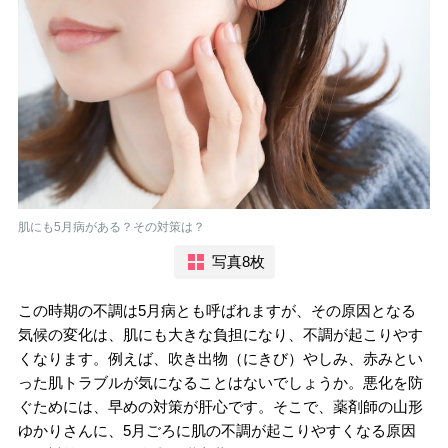
肌にも5月病がある？その対策は？
写真8枚
この時期の不調は5月病とも呼ばれますが、その原因となる
気候の変化は、肌にも大きな負担になり、不調が起こりやす
くなります。例えば、吹き出物（にきび）やしみ、赤みとい
った肌トラブルが気になることはないでしょうか。悪化を防
ぐためには、早めの対策が肝心です。そこで、薬剤師の山形
ゆかりさんに、5月ごろに肌の不調が起こりやすくなる原因