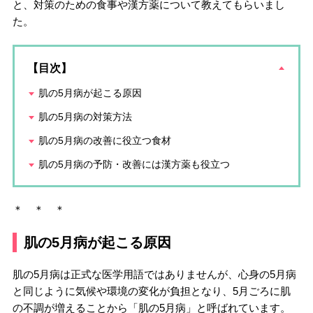
と、対策のための食事や漢方薬について教えてもらいまし
た。
【目次】
肌の5月病が起こる原因
肌の5月病の対策方法
肌の5月病の改善に役立つ食材
肌の5月病の予防・改善には漢方薬も役立つ
＊ ＊ ＊
肌の5月病が起こる原因
肌の5月病は正式な医学用語ではありませんが、心身の5月病
と同じように気候や環境の変化が負担となり、5月ごろに肌
の不調が増えることから「肌の5月病」と呼ばれています。