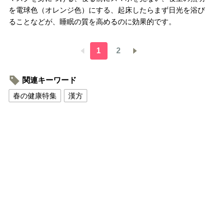
を電球色（オレンジ色）にする、起床したらまず日光を浴び
ることなどが、睡眠の質を高めるのに効果的です。
1
2
関連キーワード
春の健康特集
漢方