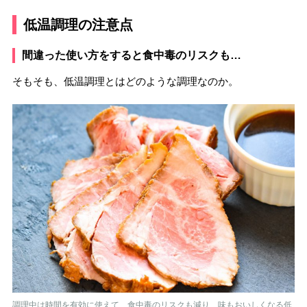
低温調理の注意点
間違った使い方をすると食中毒のリスクも…
そもそも、低温調理とはどのような調理なのか。
調理中は時間を有効に使えて、食中毒のリスクも減り、味もおいしくなる低