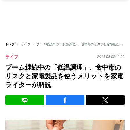
トップ
ライフ
ブーム継続中の「低温調理」、食中毒のリスクと家電製品を使うメリットを家電ライターが解説
ライフ
2024.05.02 11:00
ブーム継続中の「低温調理」、食中毒の
リスクと家電製品を使うメリットを家電
ライターが解説