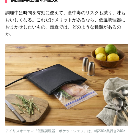
調理中は時間を有効に使えて、食中毒のリスクも減り、味も
おいしくなる。これだけメリットがあるなら、低温調理器に
おまかせしたいもの。最近では、どのような種類があるの
か。
アイリスオーヤマ『低温調理器 ポケットシェフ』は、幅230×奥行き240×