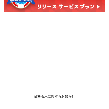
価格表示に関するお知らせ