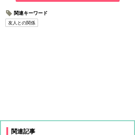
関連キーワード
友人との関係
関連記事