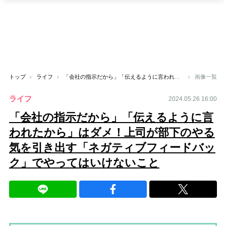
トップ
ライフ
「会社の指示だから」「伝えるように言われたから」はダメ！上司が部下のやる気を引き出す「ネガティブフィードバック」でやってはいけないこと
画像一覧
ライフ
2024.05.26 16:00
「会社の指示だから」「伝えるように言
われたから」はダメ！上司が部下のやる
気を引き出す「ネガティブフィードバッ
ク」でやってはいけないこと