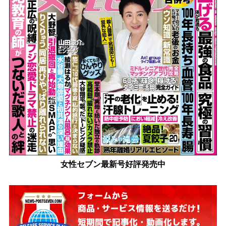
女性セブン最新号好評発売中