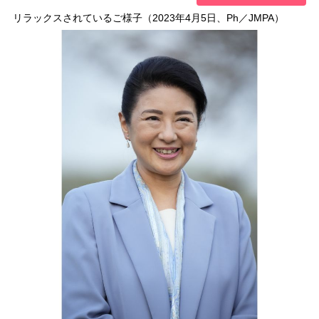
リラックスされているご様子（2023年4月5日、Ph／JMPA）