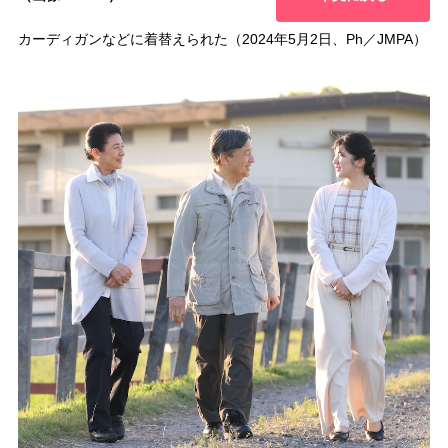
カーディガンなどに着替えられた（2024年5月2日、Ph／JMPA）