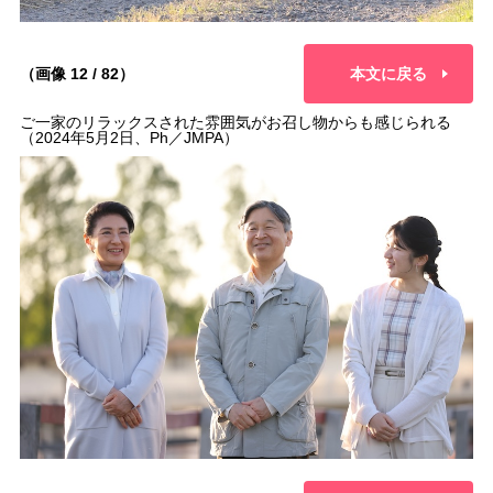
（画像 12 / 82）
本文に戻る
ご一家のリラックスされた雰囲気がお召し物からも感じられる
（2024年5月2日、Ph／JMPA）