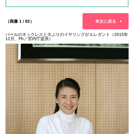
（画像 1 / 82）
本文に戻る
パールのネックレスと大ぶりのイヤリングがエレガント（2015年
12月、Ph／宮内庁提供）