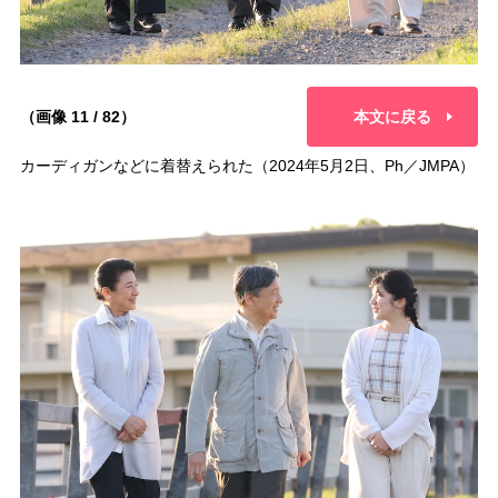
（画像 11 / 82）
本文に戻る
カーディガンなどに着替えられた（2024年5月2日、Ph／JMPA）