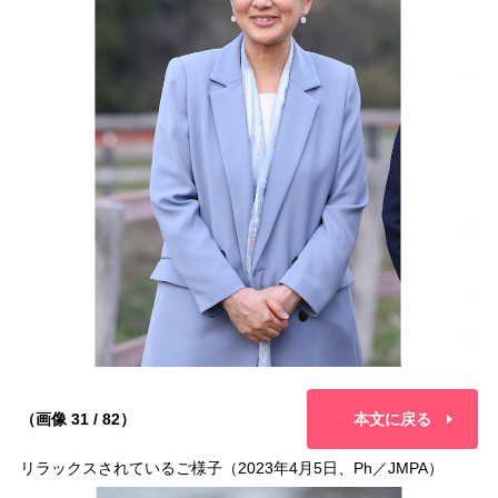
（画像 31 / 82）
本文に戻る
リラックスされているご様子（2023年4月5日、Ph／JMPA）