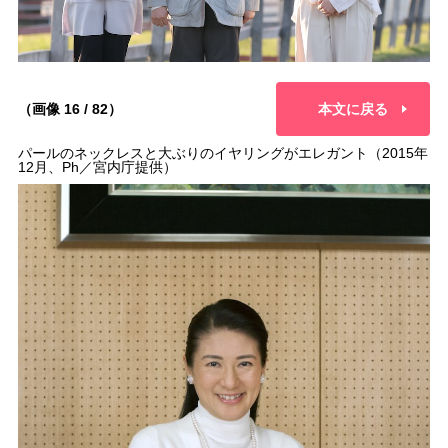
（画像 16 / 82）
本文に戻る
パールのネックレスと大ぶりのイヤリングがエレガント（2015年
12月、Ph／宮内庁提供）