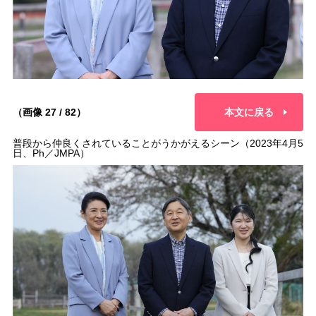
（画像 27 / 82）
本文に戻る
普段から仲良くされていることがうかがえるシーン（2023年4月5
日、Ph／JMPA）