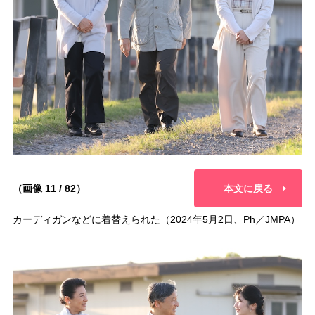
（画像 11 / 82）
本文に戻る
カーディガンなどに着替えられた（2024年5月2日、Ph／JMPA）