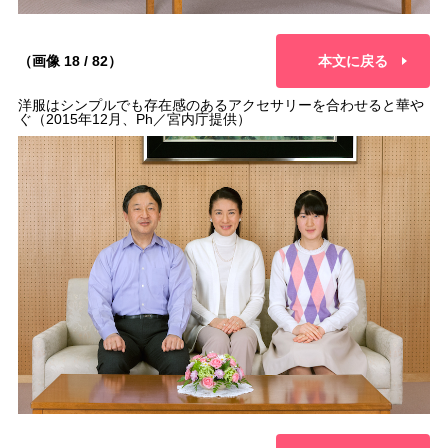
（画像 18 / 82）
本文に戻る
洋服はシンプルでも存在感のあるアクセサリーを合わせると華や
ぐ（2015年12月、Ph／宮内庁提供）