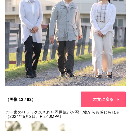
（画像 12 / 82）
本文に戻る
ご一家のリラックスされた雰囲気がお召し物からも感じられる
（2024年5月2日、Ph／JMPA）