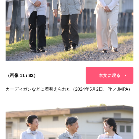
（画像 11 / 82）
本文に戻る
カーディガンなどに着替えられた（2024年5月2日、Ph／JMPA）