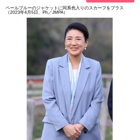
ペールブルーのジャケットに同系色入りのスカーフをプラス
（2023年4月5日、Ph／JMPA）