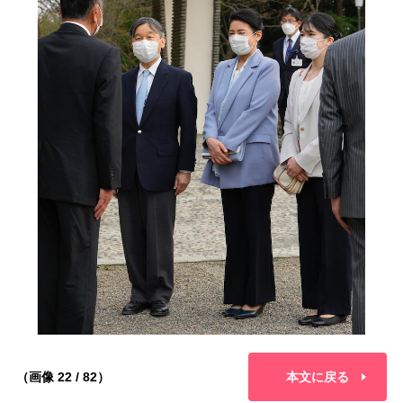
（画像 22 / 82）
本文に戻る