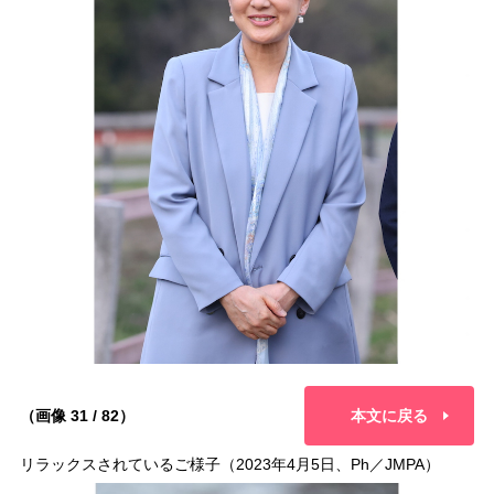
（画像 31 / 82）
本文に戻る
リラックスされているご様子（2023年4月5日、Ph／JMPA）