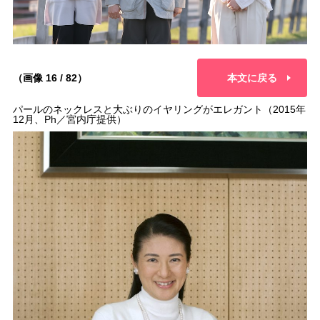
（画像 16 / 82）
本文に戻る
パールのネックレスと大ぶりのイヤリングがエレガント（2015年
12月、Ph／宮内庁提供）