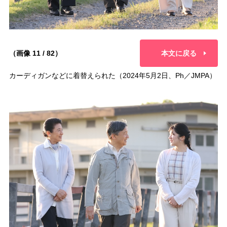
（画像 11 / 82）
本文に戻る
カーディガンなどに着替えられた（2024年5月2日、Ph／JMPA）