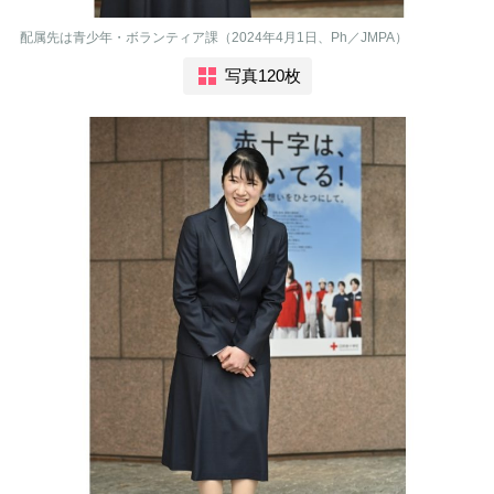
配属先は青少年・ボランティア課（2024年4月1日、Ph／JMPA）
写真120枚