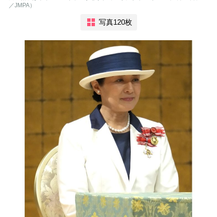
／JMPA）
写真120枚