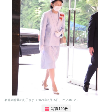
名誉副総裁の紀子さま（2024年5月15日、Ph／JMPA）
写真120枚