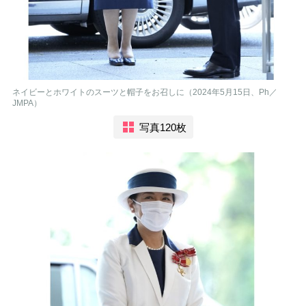
ネイビーとホワイトのスーツと帽子をお召しに（2024年5月15日、Ph／
JMPA）
写真120枚