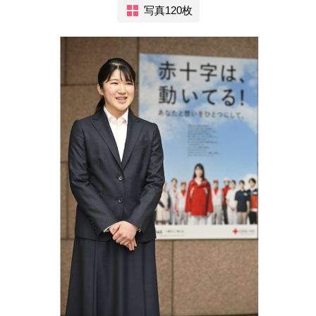
写真120枚