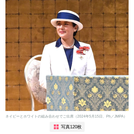
ネイビーとホワイトの組み合わせでご出席（2024年5月15日、Ph／JMPA）
写真120枚