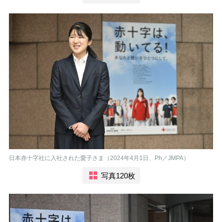
日本赤十字社に入社された愛子さま（2024年4月1日、Ph／JMPA）
写真120枚