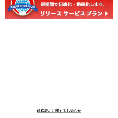
価格表示に関するお知らせ