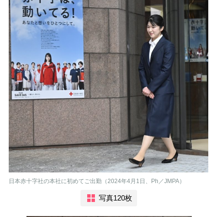
日本赤十字社の本社に初めてご出勤（2024年4月1日、Ph／JMPA）
写真120枚