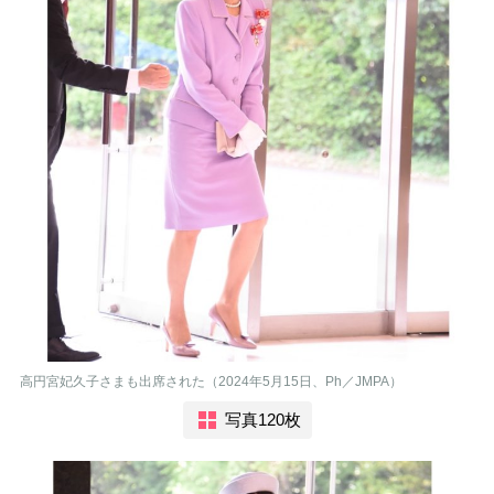
高円宮妃久子さまも出席された（2024年5月15日、Ph／JMPA）
写真120枚