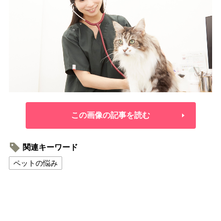
この画像の記事を読む
関連キーワード
ペットの悩み