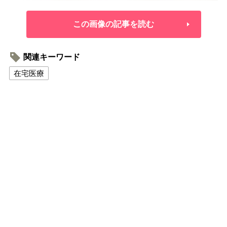
この画像の記事を読む
関連キーワード
在宅医療