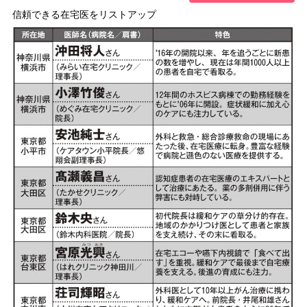
信頼できる在宅医をリストアップ