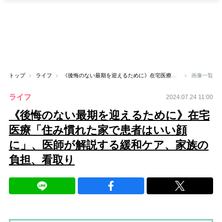
トップ
ライフ
《後悔のない最期を迎えるために》在宅医療「住み慣れた家で患者はいい顔に」、医師が解説する緩和ケア、家族の負担、看取り
画像一覧
ライフ
2024.07.24 11:00
《後悔のない最期を迎えるために》在宅
医療「住み慣れた家で患者はいい顔
に」、医師が解説する緩和ケア、家族の
負担、看取り