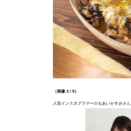
（画像 3 / 9）
人気インスタグラマーのもあいかすみさん