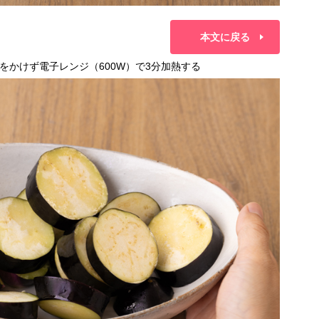
本文に戻る
をかけず電子レンジ（600W）で3分加熱する