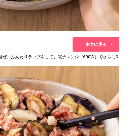
本文に戻る
混ぜ、ふんわりラップをして、電子レンジ（600W）でさらに6