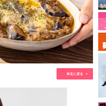
本文に戻る