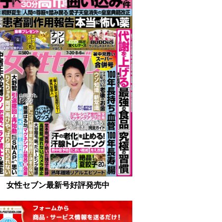
女性セブン最新号好評発売中