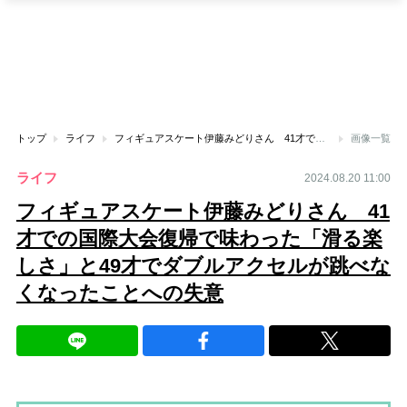
トップ
ライフ
フィギュアスケート伊藤みどりさん 41才での国際大会復帰で味わった「滑る楽しさ」と49才でダブルアクセルが跳べなくなったことへの失意
画像一覧
ライフ
2024.08.20 11:00
フィギュアスケート伊藤みどりさん 41
才での国際大会復帰で味わった「滑る楽
しさ」と49才でダブルアクセルが跳べな
くなったことへの失意