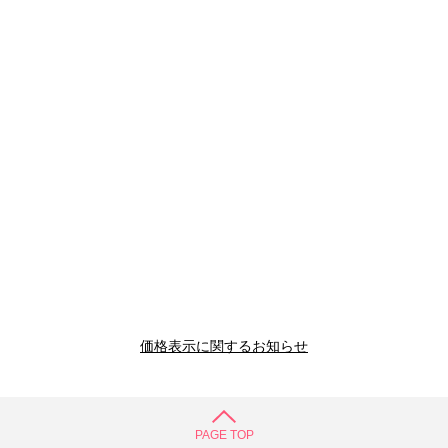
価格表示に関するお知らせ
PAGE TOP