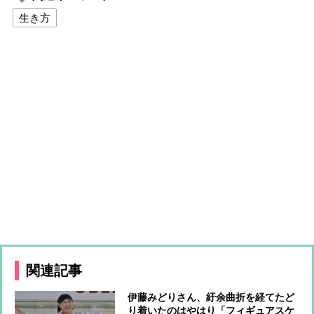
生き方
関連記事
伊藤みどりさん、紆余曲折を経てたど
り着いたのはやはり「フィギュアスケ