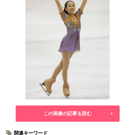
この画像の記事を読む
関連キーワード