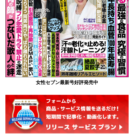
女性セブン最新号好評発売中