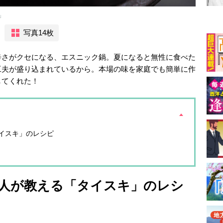
」
写真14枚
辛さがクセになる、エスニック鍋。夏になると無性に食べた
工夫が盛り込まれているから。本場の味を家庭でも簡単に作
してくれた！
イスキ」のレシピ
人が教える「タイスキ」のレシ