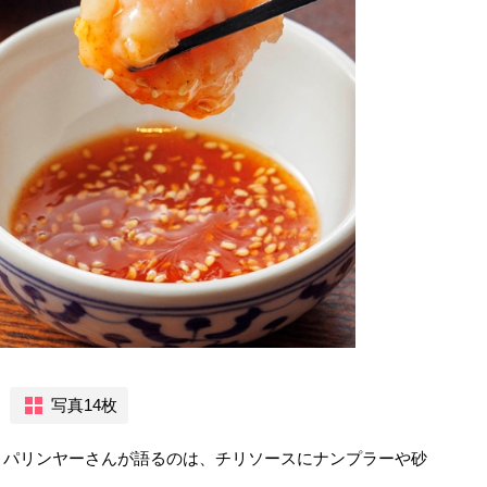
写真14枚
とパリンヤーさんが語るのは、チリソースにナンプラーや砂