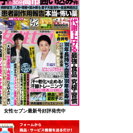
女性セブン最新号好評発売中