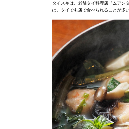
タイスキは、老舗タイ料理店『ムアン
は、タイでも店で食べられることが多