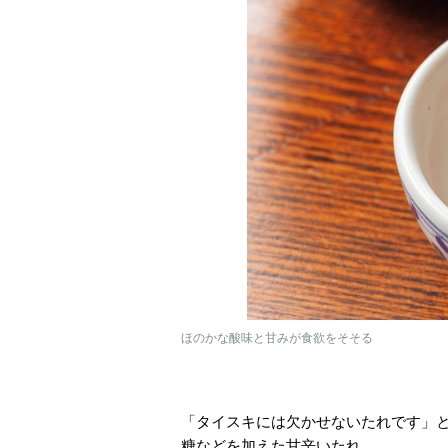
ほのかな酸味と甘みが食欲をそそる
「タイスキには欠かせないたれです」
糖などを加えた甘辛いたれ。