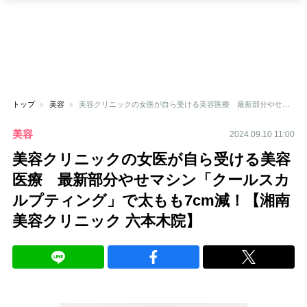
トップ
美容
美容クリニックの女医が自ら受ける美容医療 最新部分やせマシン「クールスカルプティング」で太もも7cm減！【湘南美容クリニック 六本木院】
美容
2024.09.10 11:00
美容クリニックの女医が自ら受ける美容
医療 最新部分やせマシン「クールスカ
ルプティング」で太もも7cm減！【湘南
美容クリニック 六本木院】