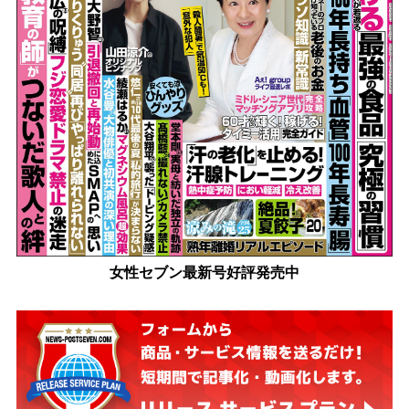
女性セブン最新号好評発売中