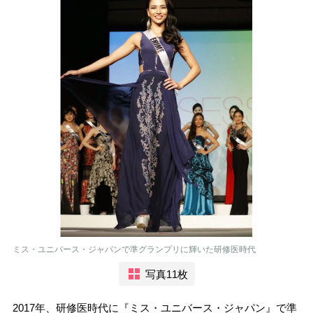
ミス・ユニバース・ジャパンで準グランプリに輝いた研修医時代
写真11枚
2017年、研修医時代に『ミス・ユニバース・ジャパン』で準