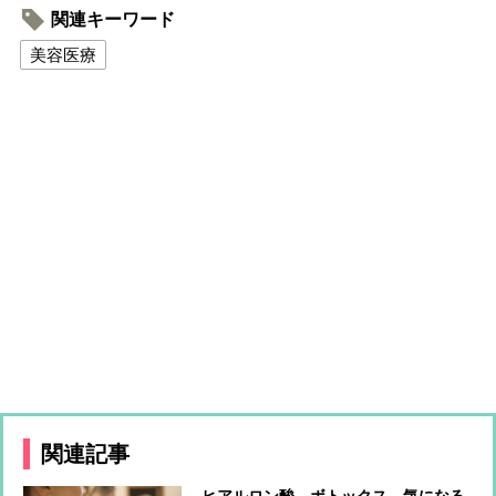
関連キーワード
美容医療
関連記事
ヒアルロン酸、ボトックス…気になる