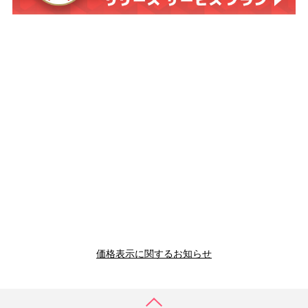
価格表示に関するお知らせ