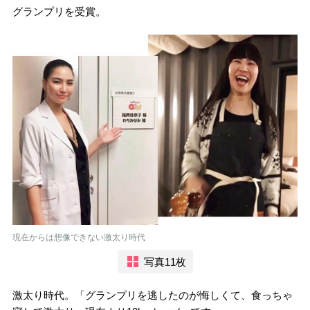
グランプリを受賞。
現在からは想像できない激太り時代
写真11枚
激太り時代。「グランプリを逃したのが悔しくて、食っちゃ