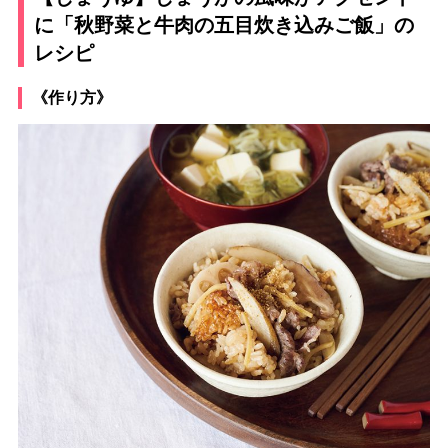
に「秋野菜と牛肉の五目炊き込みご飯」の
レシピ
《作り方》