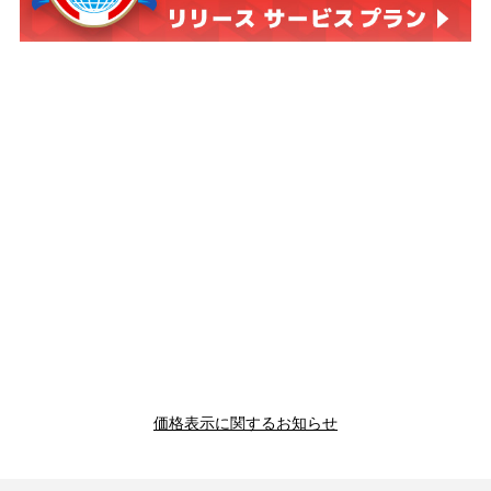
価格表示に関するお知らせ