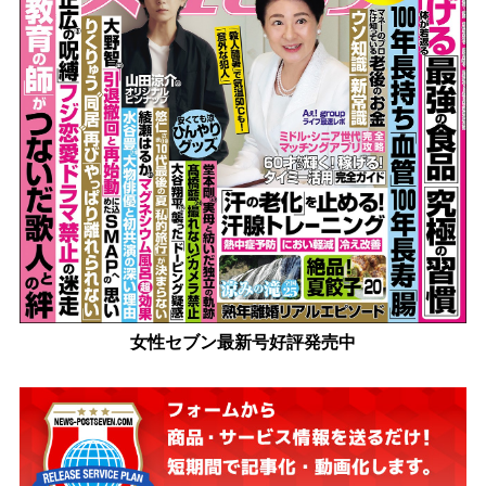
女性セブン最新号好評発売中