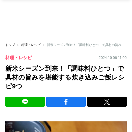
トップ
料理・レシピ
新米シーズン到来！「調味料ひとつ」で具材の旨みを堪能する炊き込みご飯レシピ9つ
料理・レシピ
2024.10.06 11:00
新米シーズン到来！「調味料ひとつ」で
具材の旨みを堪能する炊き込みご飯レシ
ピ9つ