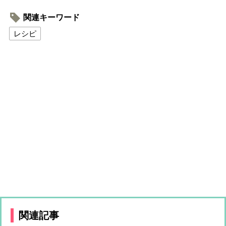
関連キーワード
レシピ
関連記事