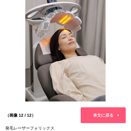
（画像 12 / 12）
本文に戻る
発毛レーザーフォリックス