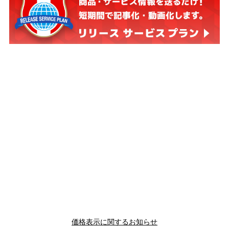
価格表示に関するお知らせ