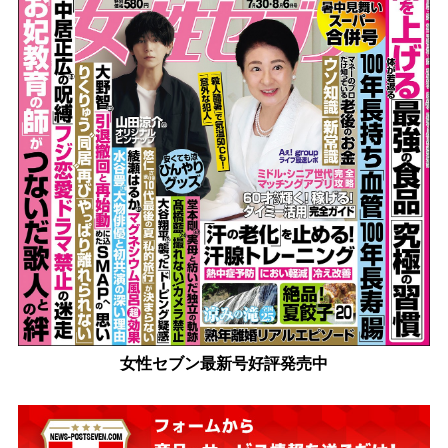
女性セブン最新号好評発売中