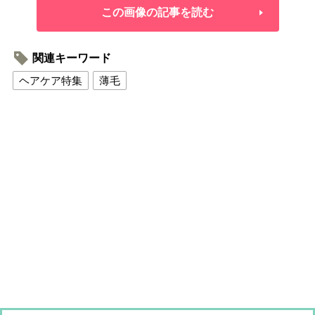
この画像の記事を読む
関連キーワード
ヘアケア特集
薄毛