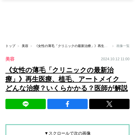
トップ
美容
《女性の薄毛「クリニックの最新治療」》再生医療、植毛、アートメイク どんな治療？いくらかかる？医師が解説
画像一覧
美容
2024.10.12 11:00
《女性の薄毛「クリニックの最新治
療」》再生医療、植毛、アートメイク
どんな治療？いくらかかる？医師が解説
▼スクロールで次の画像