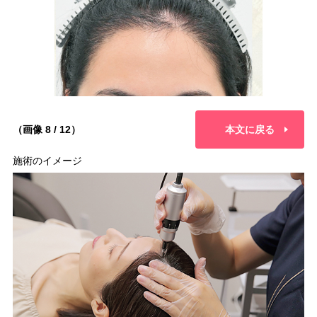
（画像 8 / 12）
本文に戻る
施術のイメージ