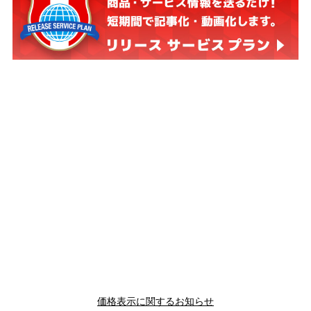
価格表示に関するお知らせ