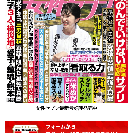
女性セブン最新号好評発売中