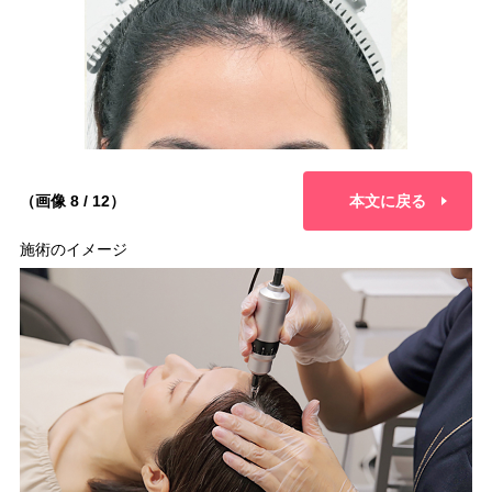
（画像 8 / 12）
本文に戻る
施術のイメージ