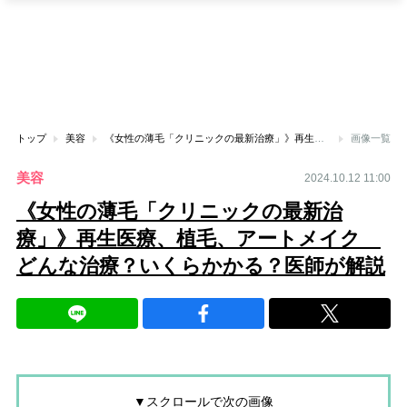
トップ
美容
《女性の薄毛「クリニックの最新治療」》再生医療、植毛、アートメイク どんな治療？いくらかかる？医師が解説
画像一覧
美容
2024.10.12 11:00
《女性の薄毛「クリニックの最新治
療」》再生医療、植毛、アートメイク
どんな治療？いくらかかる？医師が解説
▼スクロールで次の画像