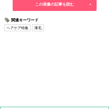
この画像の記事を読む
関連キーワード
ヘアケア特集
薄毛