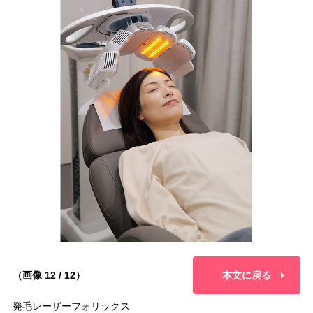
（画像 12 / 12）
本文に戻る
発毛レーザーフォリックス