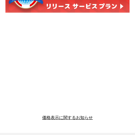
価格表示に関するお知らせ