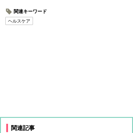
関連キーワード
ヘルスケア
関連記事