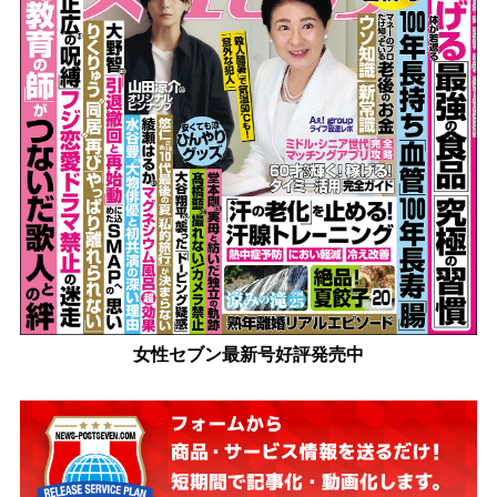
女性セブン最新号好評発売中