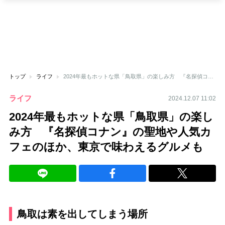
トップ
ライフ
2024年最もホットな県「鳥取県」の楽しみ方 『名探偵コナン』の聖地や人気カフェのほか、東京で味わえるグルメも
ライフ
2024.12.07 11:02
2024年最もホットな県「鳥取県」の楽し
み方 『名探偵コナン』の聖地や人気カ
フェのほか、東京で味わえるグルメも
鳥取は素を出してしまう場所