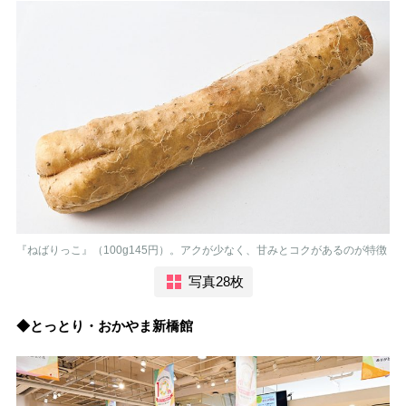
『ねばりっこ』（100g145円）。アクが少なく、甘みとコクがあるのが特徴
写真28枚
◆とっとり・おかやま新橋館