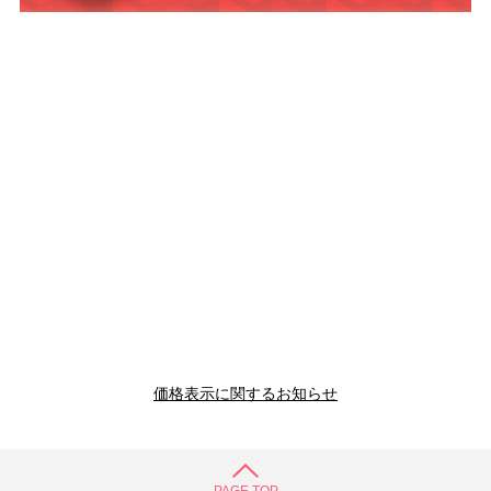
価格表示に関するお知らせ
PAGE TOP