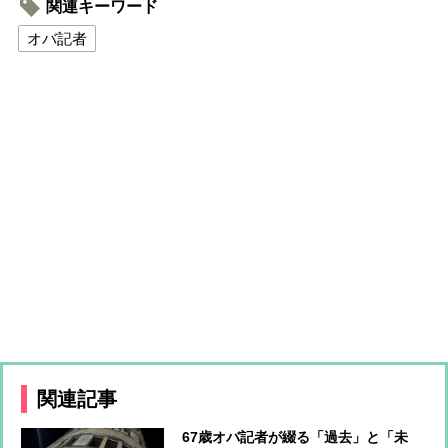
関連キーワード
オバ記者
関連記事
67歳オバ記者が綴る「過去」と「未