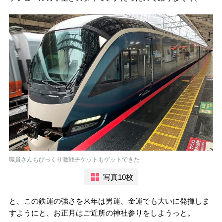
職員さんもびっくり激戦チケットもゲットできた
写真10枚
と、この鉄運の強さを来年は男運、金運でも大いに発揮しま
すようにと、お正月はご近所の神社参りをしようっと。