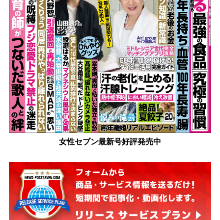
女性セブン最新号好評発売中