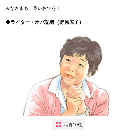
みなさまも、良いお年を！
◆ライター・オバ記者（野原広子）
写真10枚