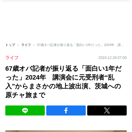
トップ
ライフ
67歳オバ記者が振り返る「面白い1年だった」2024年 講演会に元受刑者“乱入”からまさかの地上波出演、茨城への原チャ旅まで
ライフ
2024.12.28 07:00
67歳オバ記者が振り返る「面白い1年だ
った」2024年 講演会に元受刑者“乱
入”からまさかの地上波出演、茨城への
原チャ旅まで