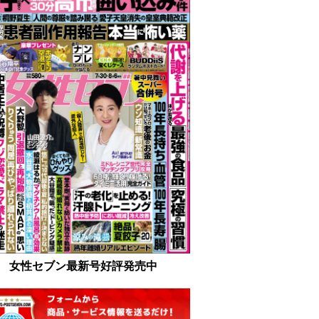
女性セブン最新号好評発売中