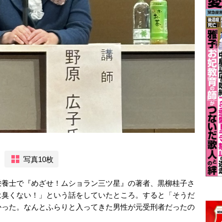
写真10枚
栄養士で『めざせ！ムショラン三ツ星』の著者、黒柳桂子さ
は臭くない！」という話をしていたところ。すると「そうだ
かった。なんとふらりと入ってきた男性が元受刑者だったの