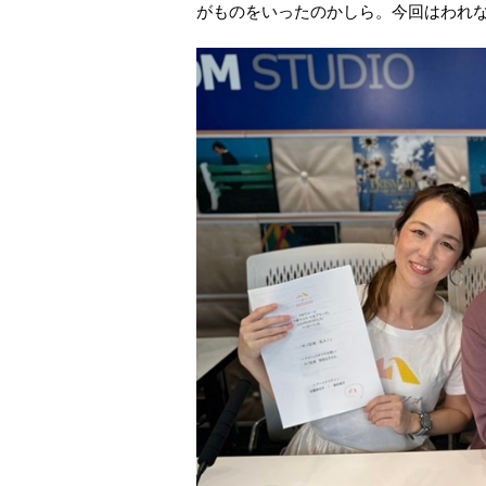
がものをいったのかしら。今回はわれ