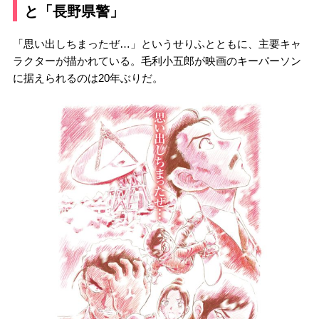
と「長野県警」
「思い出しちまったぜ…」というせりふとともに、主要キャ
ラクターが描かれている。毛利小五郎が映画のキーパーソン
に据えられるのは20年ぶりだ。