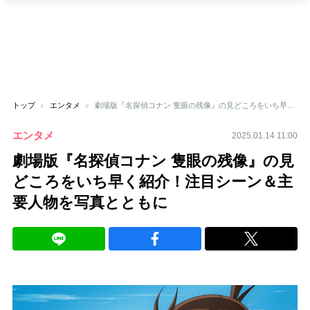
トップ
エンタメ
劇場版『名探偵コナン 隻眼の残像』の見どころをいち早く紹介！注目シーン＆主要人物を写真とともに
エンタメ
2025.01.14 11:00
劇場版『名探偵コナン 隻眼の残像』の見
どころをいち早く紹介！注目シーン＆主
要人物を写真とともに