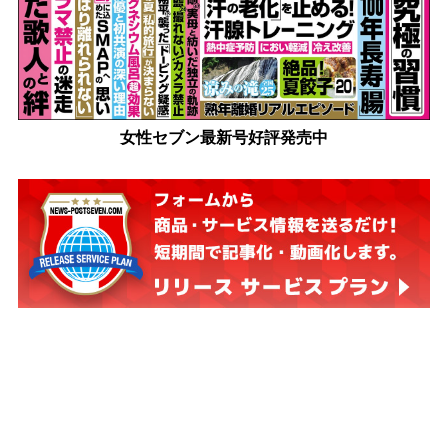
女性セブン最新号好評発売中