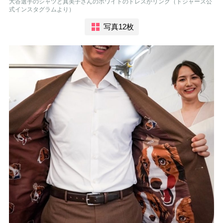
大谷選手のシャツと真美子さんのホワイトのドレスがリンク（ドジャース公
式インスタグラムより）
写真12枚