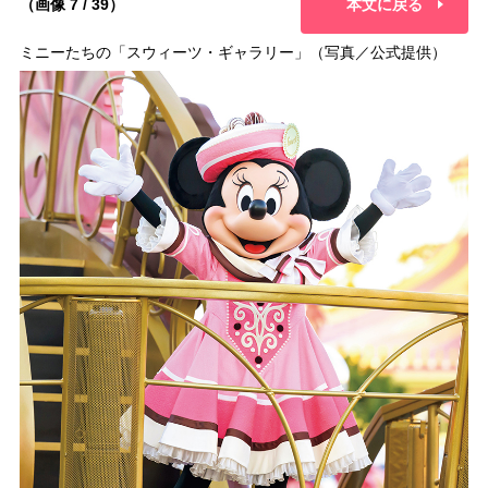
（画像 7 / 39）
本文に戻る
ミニーたちの「スウィーツ・ギャラリー」（写真／公式提供）