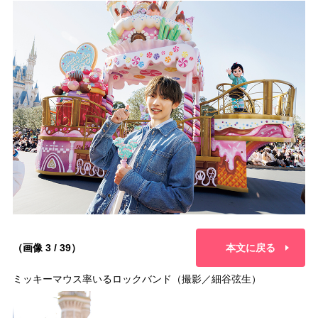
（画像 3 / 39）
本文に戻る
ミッキーマウス率いるロックバンド（撮影／細谷弦生）