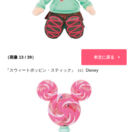
（画像 13 / 39）
本文に戻る
『スウィートポッピン・スティック』（c）Disney