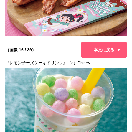
（画像 16 / 39）
本文に戻る
『レモンチーズケーキドリンク』（c）Disney