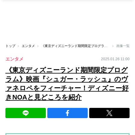
トップ
エンタメ
《東京ディズニーランド期間限定プログラム》映画『シュガー・ラッシュ』のヴァネロペをフィーチャー！ディズニー好きNOAと見どころを紹介
画像一覧
エンタメ
2025.01.26 11:00
《東京ディズニーランド期間限定プログ
ラム》映画『シュガー・ラッシュ』のヴ
ァネロペをフィーチャー！ディズニー好
きNOAと見どころを紹介