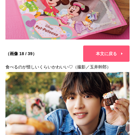
（画像 18 / 39）
本文に戻る
食べるのが惜しいくらいかわいい♡（撮影／玉井幹郎）