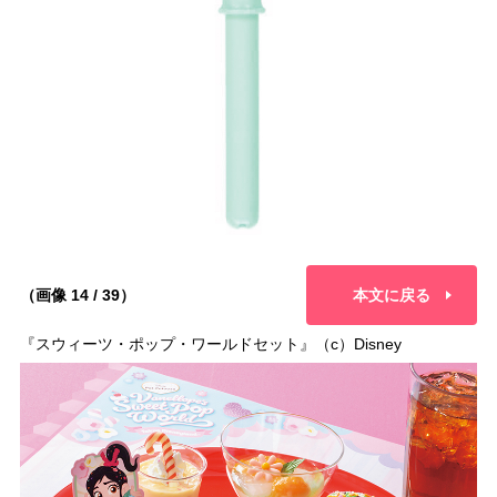
（画像 14 / 39）
本文に戻る
『スウィーツ・ポップ・ワールドセット』（c）Disney