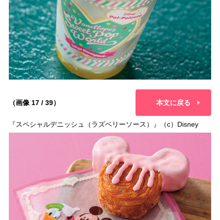
（画像 17 / 39）
本文に戻る
『スペシャルデニッシュ（ラズベリーソース）』（c）Disney