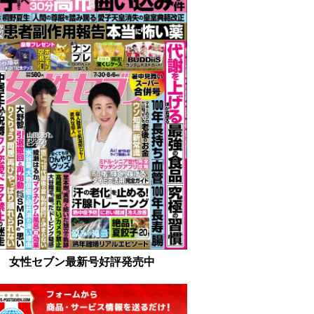
女性セブン最新号好評発売中