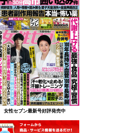
女性セブン最新号好評発売中