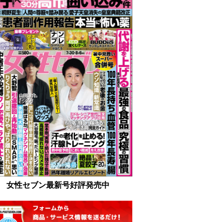
女性セブン最新号好評発売中