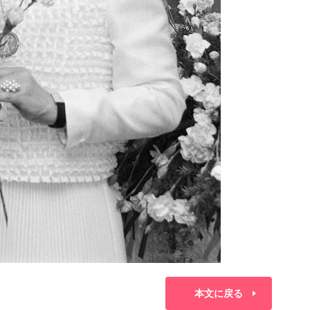
本文に戻る