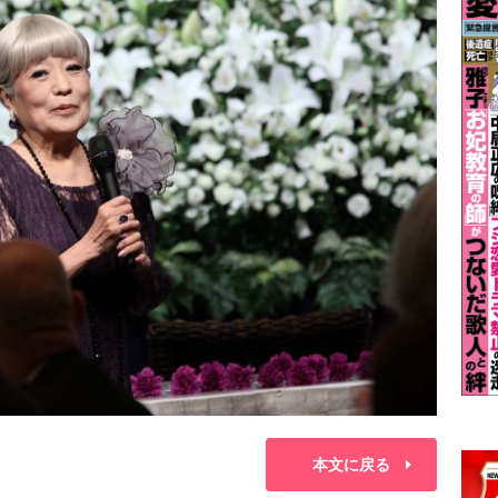
本文に戻る