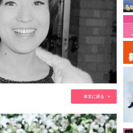
本文に戻る