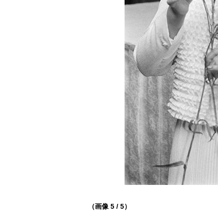
（画像 5 / 5）