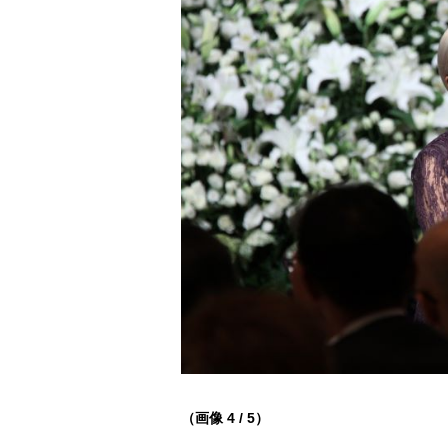
（画像 4 / 5）