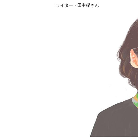
ライター・田中稲さん