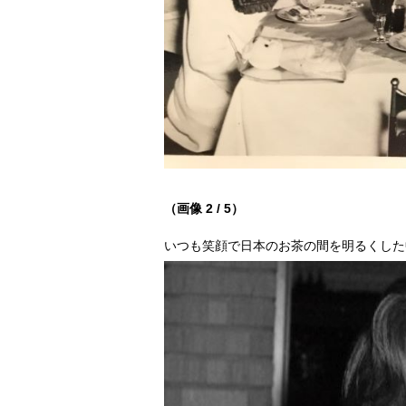
（画像 2 / 5）
いつも笑顔で日本のお茶の間を明るくした