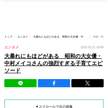
トップ
エンタメ
大暴れにもほどがある 昭和の大女優・中村メイコさんの強烈すぎる子育てエピソード
画像一覧
エンタメ
2025.02.21 19:00
大暴れにもほどがある 昭和の大女優・
中村メイコさんの強烈すぎる子育てエピ
ソード
▼スクロールで次の画像