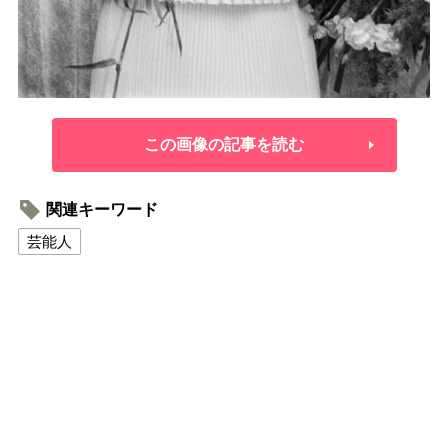
この画像の記事を読む
関連キーワード
芸能人