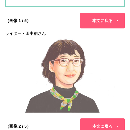
（画像 1 / 5）
本文に戻る
ライター・田中稲さん
（画像 2 / 5）
本文に戻る