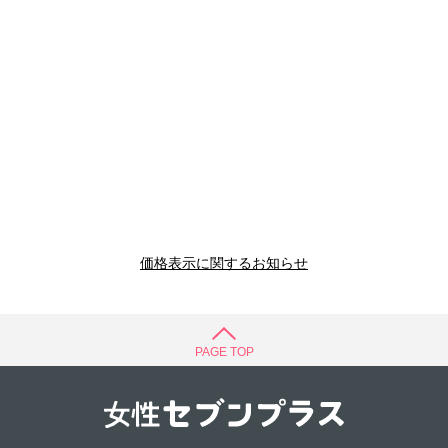
価格表示に関するお知らせ
PAGE TOP