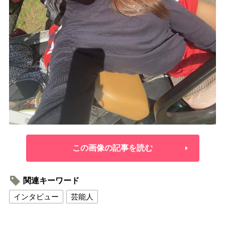
この画像の記事を読む
関連キーワード
インタビュー
芸能人