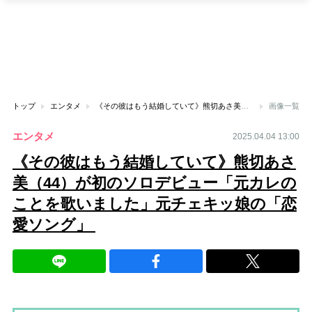
トップ
エンタメ
《その彼はもう結婚していて》熊切あさ美（44）が初のソロデビュー「元カレのことを歌いました」元チェキッ娘の「恋愛ソング」
画像一覧
エンタメ
2025.04.04 13:00
《その彼はもう結婚していて》熊切あさ
美（44）が初のソロデビュー「元カレの
ことを歌いました」元チェキッ娘の「恋
愛ソング」