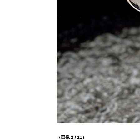
（画像 2 / 11）