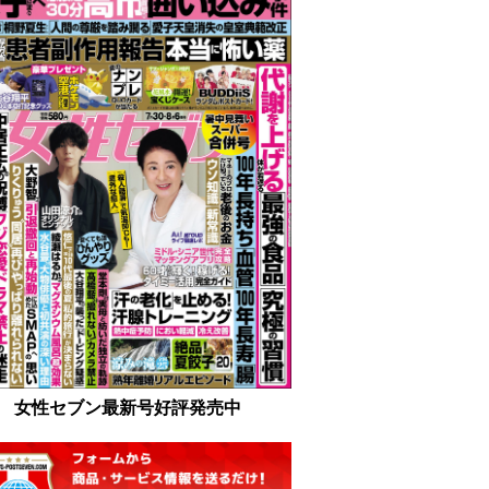
女性セブン最新号好評発売中