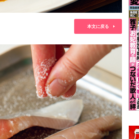
本文に戻る