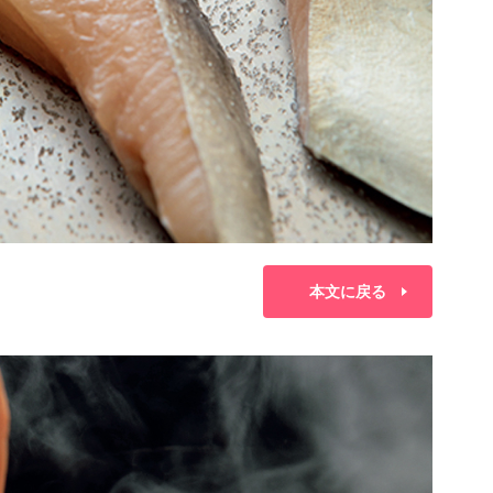
本文に戻る