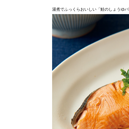
湯煮でふっくらおいしい「鮭のしょうゆバ