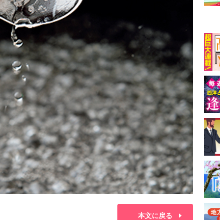
本文に戻る